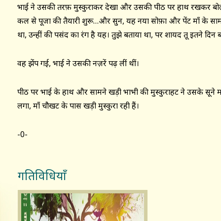
भाई ने उसकी तरफ़ मुस्कुराकर देखा और उसकी पीठ पर हाथ रखकर बोले, 
कल से पूजा की तैयारी शुरू…और सुन, यह नया सोफ़ा और पेंट माँ के सामन
था, उन्हीं की पसंद का रंग है यह। तुझे बताया था, पर शायद तू इतने दि
वह झेंप गई, भाई ने उसकी नज़रें पढ़ लीं थीं।
पीठ पर भाई के हाथ और सामने खड़ी भाभी की मुस्कुराहट ने उसके सूने म
लगा, माँ चौखट के पास खड़ी मुस्कुरा रही हैं।
-0-
गतिविधियाँ