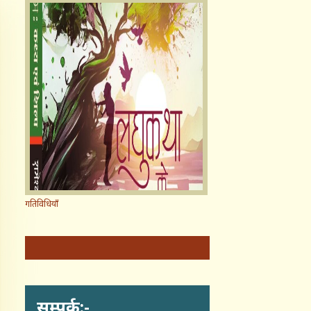
गतिविधियाँ
सम्पर्क:-