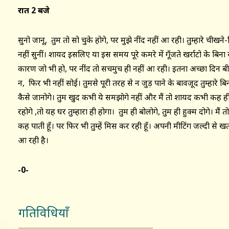
रात 2 बजे
सुनो जानू, तुम तो सो चुके होगे, पर मुझे नींद नहीं आ रही। तुम्हारे ची
नहीं सुनीं। शायद इसलिए या इस समय पूरे कमरे में गूँजते खर्राटो के बि
कारण जो भी हो, पर नींद तो सचमुच ही नहीं आ रही। इतना अच्छा दिन बी
न, फिर भी नहीं सोई। तुमसे पूरी तरह से न जुड़ पाने के बावजूद तुम्हारे 
कैसे जानोगे। तुम खुद कभी ये समझोगे नहीं और मैं तो शायद कभी कह ही न
रहोगे ,तो यह घर तुम्हारा ही होगा। तुम ही बोलोगे, तुम ही हुक्म दोगे। मैं
कह पाती हूँ। पर फिर भी तुम्हें मिस कर रही हूँ। अपनी मीटिंग जल्दी से
आ रही है।
-0-
गतिविधियाँ