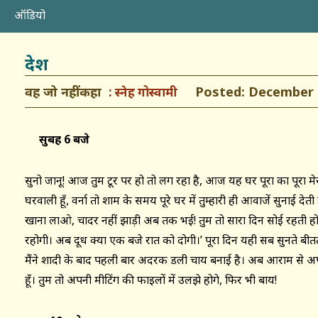
ऑडियो
देश
वह जो नहीं कहा
Posted: December 1
स्नेह गोस्वामी
सुबह 6 बजे
सुनो जानू! आज तुम टूर पर हो तो लग रहा है, आज यह घर पूरा का पूरा मेरा 
घरवाली हूँ, वर्ना तो शाम के समय पूरे घर में तुम्हारी ही आवाजें सुनाई देत
खाना लाओ, चादर नहीं झाड़ी अब तक भई! तुम तो सारा दिन सोई रहती 
रहोगी। अब दूध क्या एक बजे रात को दोगी।’ पूरा दिन यही सब सुनते बी
मैंने शादी के बाद पहली बार अदरक डली चाय बनाई है। अब आराम से 
हूँ। तुम तो अपनी मीटिंग की फाइलों में उलझे होगे, फिर भी बाय!