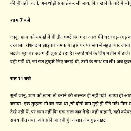
की ही नहीं। चलो, अब थोड़ी सफाई कर ली जाय, फिर खाने के बारे में सोचू
शाम 7 बजे
जानू, शाम को सफाई में ही तीन घण्टे लग गए। आज मैंने घर रगड़-र
दरवाजा, रोशनदान झाड़कर चमकाए। इस घर पर सच में बहुत प्यार आया। 
बदले। पूरा घर अलग ही लुक दे रहा है। कपड़े धोने के लिए मशीन में डाले
वही पड़ी थी, जो रात तुम्हारे लिए बनाई थी, उसी के साथ खा ली। अब कुछ द
रात 11 बजे
सुनो जानू, शाम को खाना तो बनाने की जरूरत ही नहीं पड़ीं। खाया ही
बनाया। एक तुम्हारा भी बन गया था ,सो दोनों कप मुझे ही पीने पड़े। फिर स
देखे नहीं थें, पर लगा नहीं कि एक साल बाद देखे। वही कहानी, वही करेक्ट
समय बीत गया। अब सोने जा रही हूँ। अच्छा अब गुड नाइट!