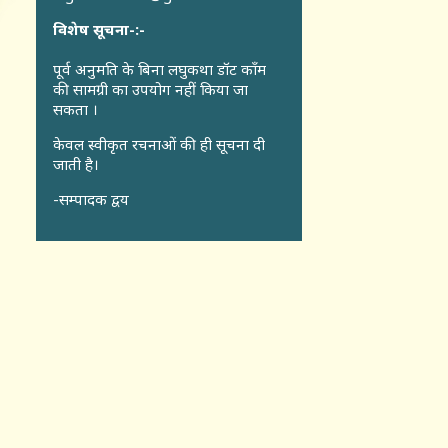
विशेष सूचना-:-
पूर्व अनुमति के बिना लघुकथा डॉट कॉंम
की सामग्री का उपयोग नहीं किया जा
सकता ।
केवल स्वीकृत रचनाओं की ही सूचना दी
जाती है।
-सम्पादक द्वय