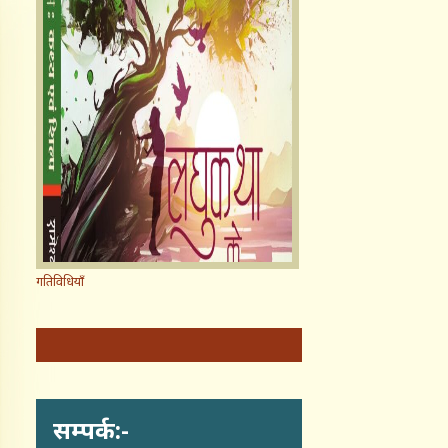
गतिविधियाँ
सम्पर्क:-