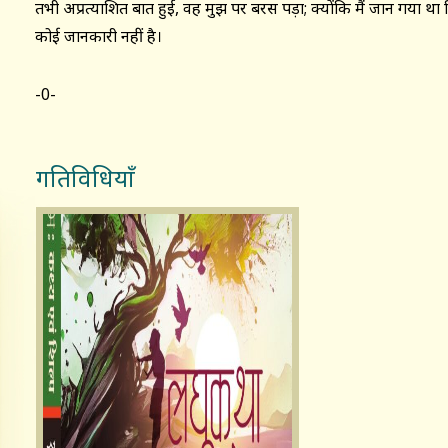
तभी अप्रत्याशित बात हुई, वह मुझ पर बरस पड़ा; क्योंकि मैं जान गया था कि 
कोई जानकारी नहीं है।
-0-
गतिविधियाँ