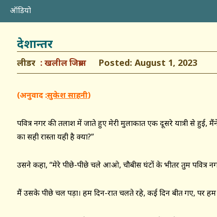
ऑडियो
देशान्तर
लीडर
Posted: August 1, 2023
खलील जिब्रान
(अनुवाद :
सुकेश साहनी
)
पवित्र नगर की तलाश में जाते हुए मेरी मुलाकात एक दूसरे यात्री से हुई, मैं
का सही रास्ता यही है क्या?”
उसने कहा, “मेरे पीछे-पीछे चले आओ, चौबीस घंटों के भीतर तुम पवित्र न
मैं उसके पीछे चल पड़ा। हम दिन-रात चलते रहे, कई दिन बीत गए, पर हम पव