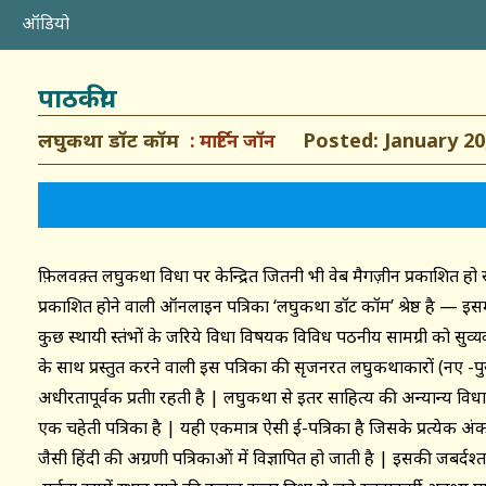
ऑडियो
पाठकीय
लघुकथा डॉट कॉम
Posted: January 20,
मार्टिन जॉन
फ़िलवक़्त लघुकथा विधा पर केन्द्रित जितनी भी वेब मैगज़ीन प्रकाशित हो
प्रकाशित होने वाली ऑनलाइन पत्रिका ‘लघुकथा डॉट कॉम’ श्रेष्ठ है — इसम
कुछ स्थायी स्तंभों के जरिये विधा विषयक विविध पठनीय सामग्री को सुव्य
के साथ प्रस्तुत करने वाली इस पत्रिका की सृजनरत लघुकथाकारों (नए -पुराने
अधीरतापूर्वक प्रतीक्षा रहती है | लघुकथा से इतर साहित्य की अन्यान्य वि
एक चहेती पत्रिका है | यही एकमात्र ऐसी ई-पत्रिका है जिसके प्रत्येक 
जैसी हिंदी की अग्रणी पत्रिकाओं में विज्ञापित हो जाती है | इसकी जबर्दश्त