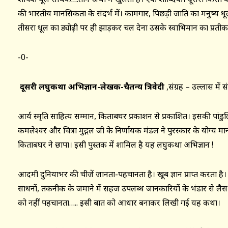
की भारतीय मानसिकता के संदर्भ में। कामगार, पिछड़ी जाति का मनुष्य 
तीसरा धूल का ड्योढ़ी पर ही झाड़कर चल देना उसके स्वाभिमान का प्रती
-0-
दूसरी लघुकथा अभिज्ञान-लेखक-चैतन्य त्रिवेदी
,संग्रह – उल्लास में 
आर्य स्मृति साहित्य सम्मान, किताबघर प्रकाशन से प्रकाशित। इसकी पांडुलिपि 
कमलेश्वर और चित्रा मुद्गल जी के निर्णायक मंडल ने पुरस्कार के योग्य मा
किताबघर ने छापा। इसी पुस्तक में शामिल है यह लघुकथा अभिज्ञान !
आदमी दुनियाभर की चीजें जानता-पहचानता है। खूब ज्ञान प्राप्त करता है। क
साधनों, तकनीक के जमाने में सहज उपलब्ध जानकारियों के भंडार से लैस
को नहीं पहचानता….. इसी बात को आधार बनाकर लिखी गई यह कथा।