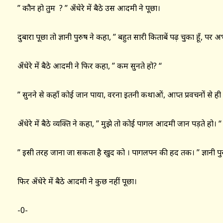
” कौन हो तुम ? ” अँधेरे में बैठे उस आदमी ने पूछा।
दुबारा पूछा तो ज्ञानी पुरुष ने कहा, ” बहुत सारी किताबें पढ़ चुका हूँ, प
अँधेरे में बैठे आदमी ने फिर कहा, ” कम सुनते हो? “
” सुनने से कहाँ कोई जान पाया, वरना इतनी कथाओं, आप्त प्रवचनों से ह
अँधेरे में बैठे व्यक्ति ने कहा, ” मुझे तो कोई पागल आदमी जान पड़ते हो। “
” इसी तरह जाना जा सकता है खुद को । पागलपन की हद तक। ” ज्ञानी पु
फिर अँधेरे में बैठे आदमी ने कुछ नहीं पूछा।
-0-