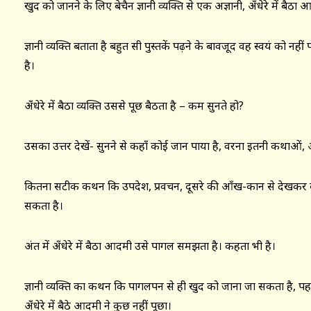
खुद को जानने के लिए बेचैन ज्ञानी व्यक्ति से एक अज्ञानी, अँधेरे में बैठ
ज्ञानी व्यक्ति बताता है बहुत सी पुस्तकें पढ़ने के बावजूद वह स्वयं को
है।
अँधेरे में बैठा व्यक्ति उससे पूछ बैठता है – कम सुनते हो?
उसका उत्तर देखें- सुनने से कहाँ कोई जान पाया है, वरना इतनी कथाओं, आ
कितना सटीक कथन कि उपदेश, प्रवचन, दूसरे की आँख-कान से देखकर कोई 
सकता है।
अंत में अँधेरे में बैठा आदमी उसे पागल समझता है। कहता भी है।
ज्ञानी व्यक्ति का कथन कि पागलपन से ही खुद को जाना जा सकता है, पहले
अँधेरे में बैठे आदमी ने कुछ नहीं पूछा।