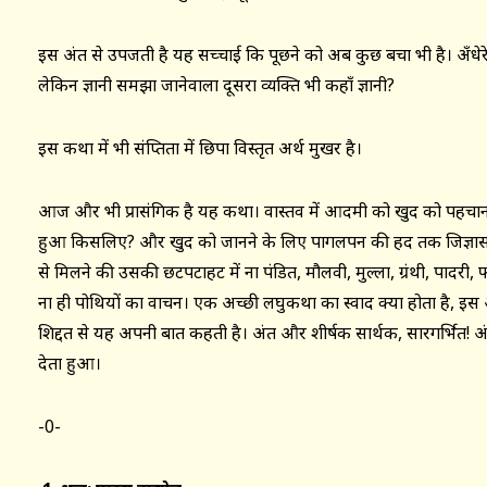
इस अंत से उपजती है यह सच्चाई कि पूछने को अब कुछ बचा भी है। अँधेरे 
लेकिन ज्ञानी समझा जानेवाला दूसरा व्यक्ति भी कहाँ ज्ञानी?
इस कथा में भी संक्षिप्तता में छिपा विस्तृत अर्थ मुखर है।
आज और भी प्रासंगिक है यह कथा। वास्तव में आदमी को खुद को पहचा
हुआ किसलिए? और खुद को जानने के लिए पागलपन की हद तक जिज्ञास
से मिलने की उसकी छटपटाहट में ना पंडित, मौलवी, मुल्ला, ग्रंथी, पा
ना ही पोथियों का वाचन। एक अच्छी लघुकथा का स्वाद क्या होता है, इस अ
शिद्दत से यह अपनी बात कहती है। अंत और शीर्षक सार्थक, सारगर्भित! अ
देता हुआ।
-0-