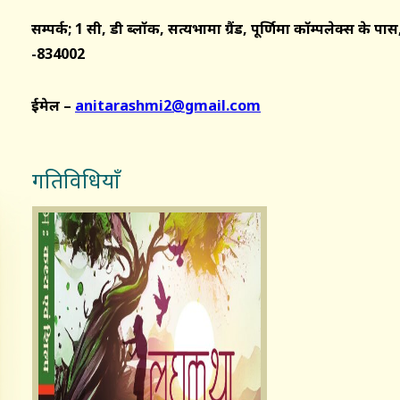
सम्पर्क; 1 सी, डी ब्लॉक, सत्यभामा ग्रैंड, पूर्णिमा कॉम्पलेक्स के प
-834002
ईमेल –
anitarashmi2@gmail.com
गतिविधियाँ