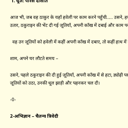
1. धूल: पारस दासोत
आज भी, जब वह ठाकुर के यहाँ हवेली पर काम करने पहुँची…… उसने, हमे
उतार, ठकुराइन की भेंट दी गई जूतियाँ, अपनी काँख में दबाई और काम 
वह उन जूतियों को हवेली में कहीं अपनी काँख में दबाए, तो कहीं हाथ मे
शाम, अपने घर लौटते समय –
उसने, पहले ठकुराइन की दी हुई जूतियाँ, अपनी काँख में से हटा, ड्योढ़ी पर
जूतियों को उठा, उनकी धूल झाड़ी और पहनकर चल दी।
-0-
2-अभिज्ञान – चैतन्य त्रिवेदी