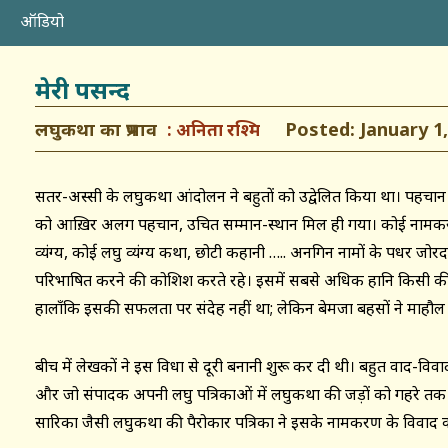
ऑडियो
मेरी पसन्द
लघुकथा का प्रभाव
Posted: January 1,
अनिता रश्मि
सतर-अस्सी के लघुकथा आंदोलन ने बहुतों को उद्वेलित किया था। पहचा
को आख़िर अलग पहचान, उचित सम्मान-स्थान मिल ही गया। कोई नामक
व्यंग्य, कोई लघु व्यंग्य कथा, छोटी कहानी ….. अनगिन नामों के पक्षधर जो
परिभाषित करने की कोशिश करते रहे। इसमें सबसे अधिक हानि किसी क
हालाँकि इसकी सफलता पर संदेह नहीं था; लेकिन बेमजा बहसों ने माहौल 
बीच में लेखकों ने इस विधा से दूरी बनानी शुरू कर दी थी। बहुत वाद-विव
और जो संपादक अपनी लघु पत्रिकाओं में लघुकथा की जड़ों को गहरे तक सम
सारिका जैसी लघुकथा की पैरोकार पत्रिका ने इसके नामकरण के विवाद क