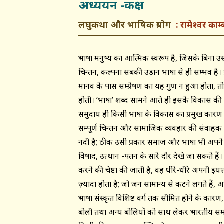
अध्ययन -कक्ष
लघुकथा और भाषिक प्रयोग
रामेश्वर काम्
भाषा मनुष्य का आत्मिक स्वरूप है, जिसके बिना उ
चिन्तन, कल्पना सबकी उड़ान भाषा से ही सम्भव है।
मानव के पास सम्प्रेषण का यह गुण न हुआ होता, तो 
होती। ‘भाषा’ शब्द सामने आते ही इसके विकास क
समुदाय ही किसी भाषा के विकास का प्रमुख कारण 
सम्पूर्ण चिन्तन और सामाजिक व्यवहार की संवाहक हो
नदी है; ठीक उसी प्रकार समाज और भाषा भी अपने प्र
विषाद, उत्थान -पतन के सारे दौर देखे जा सकते ह
करने की चेष्टा की जाती है, वह धीरे-धीरे अपनी इ
ज़्यादा होता है; जो जन सामान्य से कटने लगते हैं,
भाषा संस्कृत विशिष्ट वर्ग तक सीमित होने के कारण,
बोली तथा अन्य बोलियों को साथ लेकर भारतीय समाज