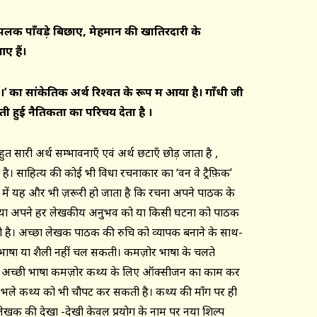
पलक पाँवड़े बिछाए
,
मेहमान की खातिरदारी
के
ए हैं।
ैं।’ का सांकेतिक अर्थ रिश्वत के रूप में आया है। गाँधी जी
ी हुई नैतिकता का परिचय देता है ।
त सारी अर्थ सम्भावनाएँ एवं अर्थ छटाएँ छोड़ जाता है ,
। साहित्य की कोई भी विधा रचनाकार का ‘वन वे ट्रैफ़िक’
प में यह और भी ज़रूरी हो जाता है कि रचना अपने पाठक के
ा या अपने हर लेखकीय अनुभव को या किसी घटना को पाठक
 है। अच्छा लेखक पाठक की रुचि को व्यापक बनाने के साथ-
भाषा या शैली नहीं चल सकती। कमज़ोर भाषा के चलते
ाँ, अच्छी भाषा कमज़ोर कथ्य के लिए ऑक्सीजन का काम कर
-भले कथ्य को भी चौपट कर सकती है। कथ्य की माँग पर ही
ेखक की देखा -देखी केवल प्रयोग के नाम पर नया शिल्प