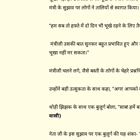
मंत्री के सुझाव पर लोगों ने तालियों से स्वागत किया।
“हम सब तो हफ़्ते में दो दिन भी भूखे रहने के लिए तैया
मंत्रीजी उसकी बात सुनकर बहुत प्रभावित हुए और 
भूखा नहीं मर सकता।’’
मंत्रीजी चलने लगे, जैसे बस्ती के लोगों के चेहरे प्रश्न
उन्होंने बड़ी उत्सुकता के साथ कहा, ‘‘अगर आपको 
थोड़ी झिझक के साथ एक बुजुर्ग बोला, ‘‘साब! हमें ब
वासी)
नेता जी के इस सुझाव पर एक बुज़ुर्ग की यह शंका- ‘