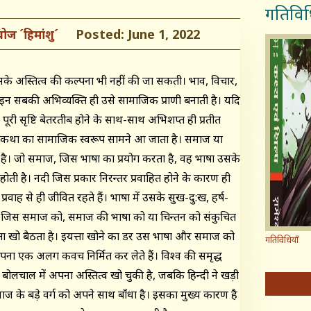
गतिविध
Posted: June 1, 2022
बोज ´हिमांशु´
सके अस्तित्व की कल्पना भी नहीं की जा सकती। भाव, विचार,
 इन सबकी अभिव्यक्ति ही उसे सामाजिक प्राणी बनाती है। यदि
पूरी सृष्टि बेतरतीब होने के साथ-साथ अभिशप्त ही प्रतीत
ी कथा का सामाजिक स्वरूप सामने आ जाता है। समाज या
है। जो समाज, जिस भाषा का प्रयोग करता है, वह भाषा उसके
ती है। नदी जिस प्रकार निरन्तर प्रवाहित होने के कारण ही
वाह से ही जीवित रहते हैं। भाषा में उसके सुख-दु:ख, हर्ष-
ैं। जिस समाज को, समाज की भाषा को या चिन्तन को संकुचित
यत्ता खो बैठता है। इयत्ता खोने का डर उस भाषा और समाज को
गतिविधियाँ
 अपना एक अलग कवच निर्मित कर लेते हैं। विश्व की समृद्ध
 बोलचाल में अपना अस्तित्व खो चुकी है, जबकि हिन्दी ने खड़ी
 के बड़े वर्ग को अपने साथ बाँधा है। इसका मुख्य कारण है