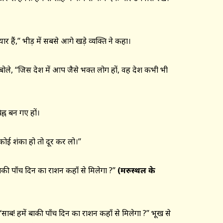
र हैं,’’ भीड़ में सबसे आगे खड़े व्यक्ति ने कहा।
बोले, “जिस देश में आप जैसे भक्त लोग हों, वह देश कभी भी
चिह्न बन गए हों।
कोई शंका हो तो दूर कर लो।’’
ाकी पाँच दिन का राशन कहाँ से मिलेगा ?’’
(
मरुस्थल के
‘साब! हमें बाकी पाँच दिन का राशन कहाँ से मिलेगा ?’’ भूख से