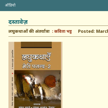
ऑडियो
दस्तावेज़
लघुकथाओं की अंतर्यात्रा
Posted: March 
कविता भट्ट