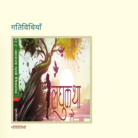
गतिविधियाँ
गतिविधियाँ