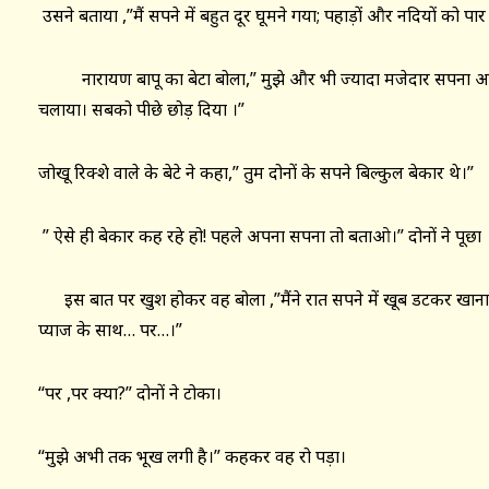
उसने बताया ,”मैं सपने में बहुत दूर घूमने गया; पहाड़ों और नदियों को पा
नारायण बापू का बेटा बोला,” मुझे और भी ज्यादा मजेदार सपना आया ।म
चलाया। सबको पीछे छोड़ दिया ।”
जोखू रिक्शे वाले के बेटे ने कहा,” तुम दोनों के सपने बिल्कुल बेकार थे।”
” ऐसे ही बेकार कह रहे हो! पहले अपना सपना तो बताओ।” दोनों ने पूछा 
इस बात पर खुश होकर वह बोला ,”मैंने रात सपने में खूब डटकर खाना
प्याज के साथ… पर…।”
“पर ,पर क्या?” दोनों ने टोका।
“मुझे अभी तक भूख लगी है।” कहकर वह रो पड़ा।