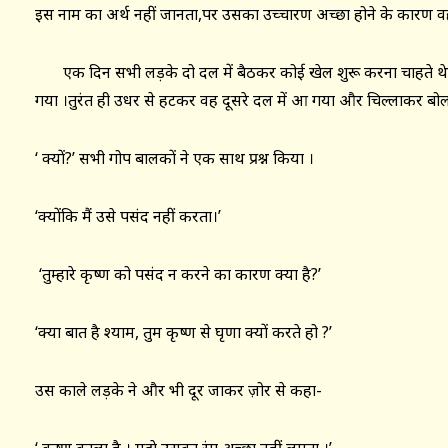
इस नाम का अर्थ नहीं जानता,पर उसका उच्चारण अच्छा होने के कार
एक दिन सभी लड़के दो दल में बैठकर कोई खेल शुरू करना चाहते थे । स
गया ।तुरंत ही उधर से हटकर वह दूसरे दल में आ गया और चिल्लाकर बोला- ‘म
‘ क्यों?’ सभी गोप बालकों ने एक साथ प्रश्न किया ।
‘क्योंकि मैं उसे पसंद नहीं करता।’
‘तुम्हारे कृष्ण को पसंद न करने का कारण क्या है?’
‘क्या बात है श्याम, तुम कृष्ण से घृणा क्यों करते हो ?’
उस काले लड़के ने और भी दूर जाकर ज़ोर से कहा-