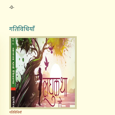
-0-
गतिविधियाँ
गतिविधियाँ