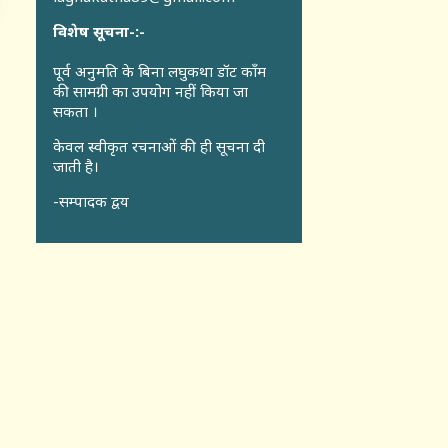
विशेष सूचना-:-
पूर्व अनुमति के बिना लघुकथा डॉट कॉंम
की सामग्री का उपयोग नहीं किया जा
सकता ।
केवल स्वीकृत रचनाओं की ही सूचना दी
जाती है।
-सम्पादक द्वय