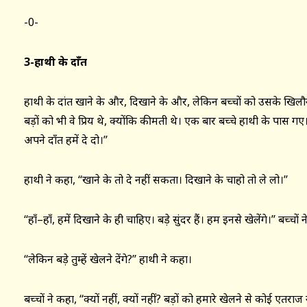
-0-
3-हाथी के दाँत
हाथी के दांत खाने के और, दिखाने के और, लेकिन बच्चों को उसके खिलौने के 
बड़ों को भी वे प्रिय थे, क्योंकि कीमती थे। एक बार बच्चे हाथी के पास गए।
अपने दाँत हमें दे दो।’’
हाथी ने कहा, ‘‘खाने के तो दे नहीं सकता। दिखाने के चाहो तो ले लो।’’
‘‘हाँ–हाँ, हमें दिखाने के ही चाहिए। बड़े सुंदर हैं। हम इनसे खेलेंगे।’’ बच्चो
‘‘लेकिन बड़े तुम्हें खेलने देंगे?’’ हाथी ने कहा।
बच्चों ने कहा, ‘‘क्यों नहीं, क्यों नहीं? बड़ों को हमारे खेलने से कोई एतरा