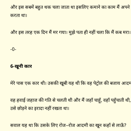
और इस सबमें बहुत थक चला जाता था इसलिए कमाने का काम मैं अपने मजद
करता था।
और इस तरह एक दिन मैं मर गया। मुझे पता ही नहीं चला कि मैं कब मरा।
-0-
6-खूनी कार
मेरे पास एक कार थी। उसकी खूबी यह थी कि वह पेट्रोल की बजाय आदमी
वह हवाई जहाज की गति से चलती थी और मैं जहाँ चाहूँ, वहाँ पहुँचाती थी
उसे छोड़ने का इरादा नहीं रखता था।
सवाल यह था कि उसके लिए रोज–रोज आदमी का खून कहाँ से लाऊँ?