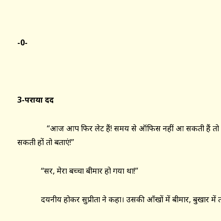
-0-
3-पराया
दर्द
‘‘आज आप फिर लेट हैं! समय से ऑफिस नहीं आ सकती हैं तो नौक
सकती हों तो बताएं!’’
‘‘सर, मेरा बच्चा बीमार हो गया था!’’
दयनीय होकर सुप्रीता ने कहा। उसकी आँखों में बीमार, बुखार में तपत