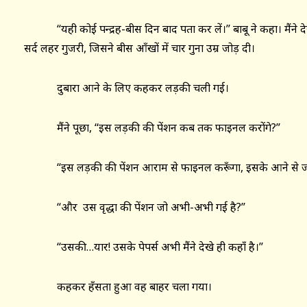
‘‘यही कोई पन्द्रह-बीस दिन बाद पता कर लें।’’ बाबू ने कहा। मैंने
सर्द लहर गुजरी, जिसने बीस आँखों में चार गुना उम्र जोड़ दी।
दुबारा आने के लिए कहकर लड़की चली गई।
मैंने पूछा, ‘‘इस लड़की की पेंशन कब तक फाइनल करोंगे?’’
‘‘इस लड़की की पेंशन आराम से फाइनल करूँगा, इसके आने से जरा
‘‘और उस वृद्धा की पेंशन जो अभी-अभी गई है?’’
‘‘उसकी…यार! उसके पेपर्स अभी मैंने देखे ही कहाँ है।’’
कहकर हँसता हुआ वह बाहर चला गया।