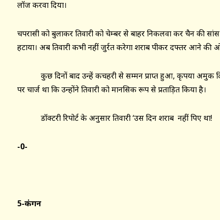
लॉज करवा दिया।
चपरासी को बुलाकर तिवारी को चेम्बर से बाहर निकलवा कर चैन की सांस ल
हटाया। अब तिवारी कभी नहीं जुर्रत करेगा शराब पीकर दफ्तर आने की ओ
कुछ दिनों बाद उन्हें कचहरी से सम्मन प्राप्त हुआ, कृपया अमुक दि
पर चार्ज था कि उन्होंने तिवारी को मानसिक रूप से प्रताड़ित किया है।
डॉक्टरी रिपोर्ट के अनुसार तिवारी ‘उस दिन शराब नहीं पिए था!
-0-
5-कंगन