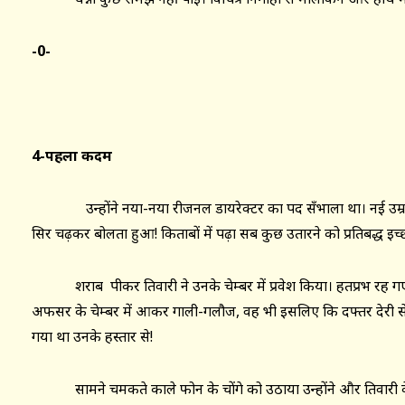
-0-
4-पहला कदम
उन्होंने नया-नया रीजनल डायरेक्टर का पद सँभाला था। नई उम्र 
सिर चढ़कर बोलता हुआ! किताबों में पढ़ा सब कुछ उतारने को प्रतिबद्ध इच्छ
शराब पीकर तिवारी ने उनके चेम्बर में प्रवेश किया। हतप्रभ रह गए 
अफसर के चेम्बर में आकर गाली-गलौज, वह भी इसलिए कि दफ्तर देरी से 
गया था उनके हस्ताक्षर से!
सामने चमकते काले फोन के चोंगे को उठाया उन्होंने और तिवारी 