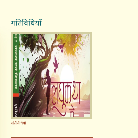
गतिविधियाँ
गतिविधियाँ