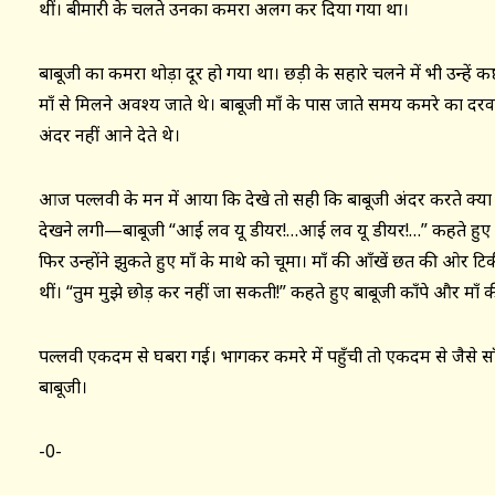
थीं। बीमारी के चलते उनका कमरा अलग कर दिया गया था।
बाबूजी का कमरा थोड़ा दूर हो गया था। छड़ी के सहारे चलने में भी उन्हें क
माँ से मिलने अवश्य जाते थे। बाबूजी माँ के पास जाते समय कमरे का द
अंदर नहीं आने देते थे।
आज पल्लवी के मन में आया कि देखे तो सही कि बाबूजी अंदर करते क्या
देखने लगी—बाबूजी “आई लव यू डीयर!…आई लव यू डीयर!…” कहते हुए माँ 
फिर उन्होंने झुकते हुए माँ के माथे को चूमा। माँ की आँखें छत की ओर टिकी 
थीं। “तुम मुझे छोड़ कर नहीं जा सकती!” कहते हुए बाबूजी काँपे और माँ क
पल्लवी एकदम से घबरा गई। भागकर कमरे में पहुँची तो एकदम से जैसे सा
बाबूजी।
-0-