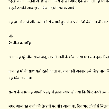
“देखा दादी, कितना अच्छा है ना कि ये दो हैं। अगर एक होता तो वह भी म
कहते उसकी आवाज़ में फिर उदासी छलक आई।
वह झट से उठी और उसे गले से लगाते हुए बोल पड़ी, “नो बेबी नो। वी आर 
-0-
2: नीम की छाँह
आज वह पूरे बीस साल बाद, अपनी नानी के गाँव आया था। सब कुछ कित
जब वह माँ के साथ यहाँ रहने आता था, तब नानी अक्सर उसे शिष्टाचार क
वह चिढ़ जाता था।
समय के साथ वह अपनी पढ़ाई में इतना व्यस्त हो गया कि फिर कभी उस
मगर आज वह नानी की तेरहवीं पर गाँव आया था, दिन भर लोगों से मिलता