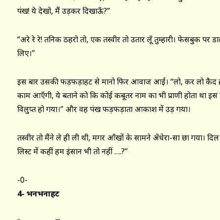
पंख! ये देखो, मैं उड़कर दिखाऊँ?”
“अरे रे रे! तनिक ठहरो तो, एक तस्वीर तो उतार लूँ तुम्हारी। फेसबुक पर डा
लिए।”
इस बार उसकी फड़फड़ाहट से मानो फिर आवाज आई। “लो, कर लो कैद हमें तस्
काम आएँगी, ये बताने को कि कोई कबूतर नाम का भी प्राणी होता था इस 
विलुप्त हो गया।” और वह पंख फड़फड़ाता आकाश में उड़ गया।
तस्वीर तो मैंने ले ही ली थी, मगर आँखों के सामने अँधेरा-सा छा गया। दिल 
लिस्ट में कहीं हम इंसान भी तो नहीं ….?”
-0-
4- भनभनाहट