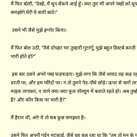
मैं फिर बोली, “देखो, मैं धूप सेंकने आई हूँ। क्या तुम भी अपने पंखों को धू
समझोगे मेरी ये सारी बातें।”
उसने भी जैसे मुझे इग्नोर किया।
मैं फिर बोल उठी, “वैसे दोपहर भर तुम्हारी गुटरगूँ, मुझे बहुत डिस्टर्ब करत
भारी होते हो?”
इस बार उसने अपने पंख फड़फड़ाए। मुझे लगा कि जैसे शायद वह कह रहा 
धरती पर, और हम परिंदों पर। न तो तुमने पेड़-पौधे छोड़े। ऊपर से चारों तर
माइक लगाकर, न जाने क्या-क्या फुल वॉल्यूम में बजाते रहते हो। अब तुम
है? और कौन किस पर भारी है?”
मैं हैरान थी, अरे! ये तो सब कुछ समझता है।
उसने फिर अपनी गर्दन मटकाई, जैसे वह कह रहा था कि “तुम तो मन के पं