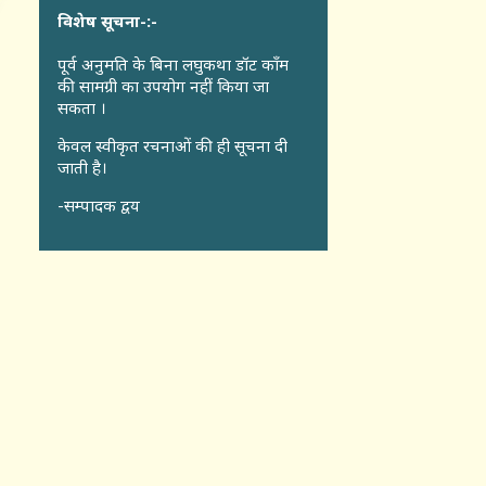
विशेष सूचना-:-
पूर्व अनुमति के बिना लघुकथा डॉट कॉंम
की सामग्री का उपयोग नहीं किया जा
सकता ।
केवल स्वीकृत रचनाओं की ही सूचना दी
जाती है।
-सम्पादक द्वय