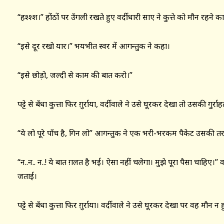
“हश्श्श।” होंठों पर उँगली रखते हुए वर्दीधारी साए ने कुत्ते को मौन रहने
“इसे दूर रखो यार।” भयभीत स्वर में आगन्तुक ने कहा।
“इसे छोड़ो, जल्दी से काम की बात करो।”
पट्टे से बँधा कुत्ता फिर ग़ुर्राया, वर्दीवाले ने उसे घूरकर देखा तो उसकी गुर
“ये लो पूरे पाँच है, गिन लो” आगन्तुक ने एक भरी-भरकम पैकेट उसकी तर
“न..न.. न..! ये बात ग़लत है भई। ऐसा नहीं चलेगा। मुझे पूरा पैसा चाहिए।” व
जताई।
पट्टे से बँधा कुत्ता फिर ग़ुर्राया। वर्दीवाले ने उसे घूरकर देखा पर वह मौन न