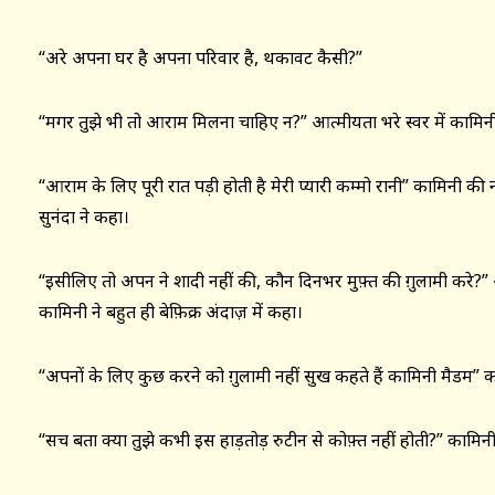
“अरे अपना घर है अपना परिवार है, थकावट कैसी?”
“मगर तुझे भी तो आराम मिलना चाहिए न?” आत्मीयता भरे स्वर में कामिन
“आराम के लिए पूरी रात पड़ी होती है मेरी प्यारी कम्मो रानी” कामिनी क
सुनंदा ने कहा।
“इसीलिए तो अपन ने शादी नहीं की, कौन दिनभर मुफ़्त की ग़ुलामी करे?” 
कामिनी ने बहुत ही बेफ़िक्र अंदाज़ में कहा।
“अपनों के लिए कुछ करने को ग़ुलामी नहीं सुख कहते हैं कामिनी मैडम” क
“सच बता क्या तुझे कभी इस हाड़तोड़ रुटीन से कोफ़्त नहीं होती?” कामिनी 