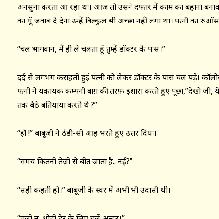
अनसुना करता आ रहा था। आज तो उसने दफ्तर में काम का बहाना बनाकर
का यूँ जवाब दे देना उन्हें बिल्कुल भी अच्छा नहीं लगा था। पत्नी का रुआँ
“चल भागवान, मैं ही ले चलता हूँ तुम्हें डॉक्टर के पास।”
दर्द से लगभग कराहती हुई पत्नी को लेकर डॉक्टर के पास चल पड़े। कॉल
पत्नी ने यकायक कम्पनी बाग़ की तरफ़ इशारा करते हुए पूछा,”देखो जी, ये
तक बैठे बतियाया करते थे ?”
“हाँ !” बाबूजी ने ठंडी-सी आह भरते हुए उत्तर दिया।
“समय कितनी तेज़ी से बीत जाता है.. नईं?”
“सही कहती हो।” बाबूजी के स्वर में अभी भी उदासी थी।
“चलो न, थोड़ी देर के लिए चलें अन्दर।”