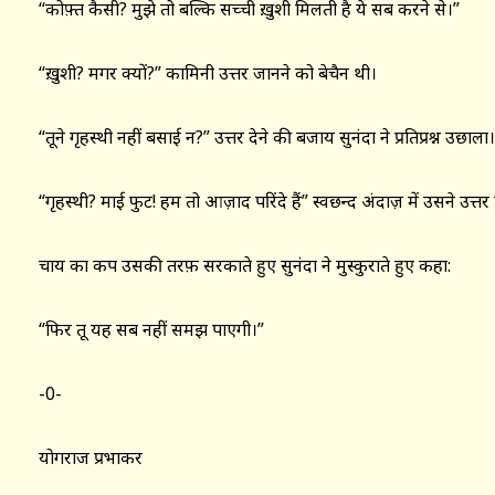
“कोफ़्त कैसी? मुझे तो बल्कि सच्ची ख़ुशी मिलती है ये सब करने से।”
“ख़ुशी? मगर क्यों?” कामिनी उत्तर जानने को बेचैन थी।
“तूने गृहस्थी नहीं बसाई न?” उत्तर देने की बजाय सुनंदा ने प्रतिप्रश्न उछाला।
“गृहस्थी? माई फुट! हम तो आज़ाद परिंदे हैं” स्वछन्द अंदाज़ में उसने उत्तर
चाय का कप उसकी तरफ़ सरकाते हुए सुनंदा ने मुस्कुराते हुए कहा:
“फिर तू यह सब नहीं समझ पाएगी।”
-0-
योगराज प्रभाकर