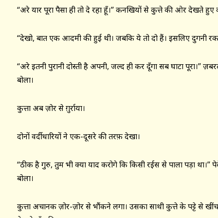
“अरे यार पूरा पैसा ही तो दे रहा हूँ।” कनखियों से कुत्ते की ओर देखते हुए
“देखो, बात एक आदमी की हुई थी। जबकि ये तो दो हैं। इसलिए दुगनी रक
“अरे इतनी पुरानी दोस्ती है अपनी, जल्द ही कर दूँगा सब घाटा पूरा।” ज़बर
बोला।
कुत्ता अब ज़ोर से ग़ुर्राया।
दोनों वर्दीधारियों ने एक-दूसरे की तरफ़ देखा।
“ठीक है गुरु, तुम भी क्या याद करोगे कि किसी रईस से पाला पड़ा था।” 
बोला।
कुत्ता अचानक ज़ोर-ज़ोर से भौंकने लगा। उसका साथी कुत्ते के पट्टे से ख