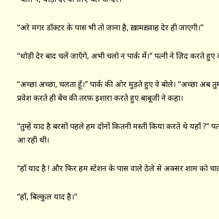
“अरे मगर डॉक्टर के पास भी तो जाना है, ख़ामख़्वाह देर ही जाएगी।”
“थोड़ी देर बाद चलें जाएँगे, अभी चलो न पार्क में।” पत्नी ने ज़िद करते हुए
“अच्छा अच्छा, चलता हूँ।” पार्क की ओर मुड़ते हुए वे बोले। “अच्छा अब त
प्रवेश करते ही बेंच की तरफ़ इशारा करते हुए बाबूजी ने कहा।
“तुम्हें याद है बरसों पहले हम दोनों कितनी मस्ती किया करते थे यहाँ ?
आ रही थी।
“हाँ याद है ! और फिर हम स्टेशन के पास वाले ठेले से अक्सर शाम को चा
“हाँ, बिल्कुल याद है।”