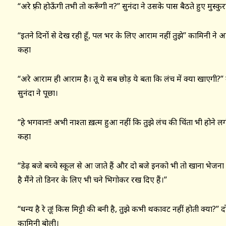
“अरे फ़्री होऊँगी तभी तो करूँगी न?” सुनंदा ने उसके पास बैठते हुए मुस्कु
“इतने दिनों से देख रही हूँ, पल भर के लिए आराम नहीं तुझे” कामिनी ने
कहा
“अरे आराम ही आराम है। तू ये सब छोड़ ये बता कि लंच में क्या खाएगी
सुनंदा ने पूछा।
“हे भगवान!! अभी नाश्ता ख़त्म हुआ नहीं कि तुझे लंच की चिंता भी होने लग
कहा
“डेढ़ बजे बच्चे स्कूल से आ जाते हैं और दो बजे इनको भी तो खाना भेजन
है मैंने तो डिनर के लिए भी चने भिगोकर रख दिए हैं।”
“धन्य है रे तू! किस मिट्टी की बनी है, तुझे कभी थकावट नहीं होती क्या?” 
कामिनी बोली।