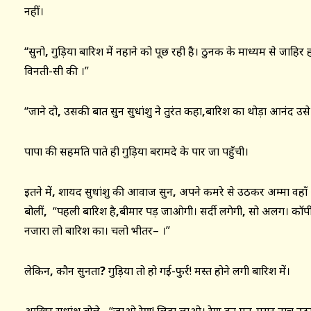
नहीं।
“सुनो
,
गुड़िया बारिश में नहाने को पूछ रही है। ठुनक के माध्यम से जाहिर
विनती-सी की ।”
“जाने दो
,
उसकी बात सुन सुधांशु ने तुरंत कहा
,
बारिश का थोड़ा आनंद उसे भ
पापा की सहमति पाते ही गुड़िया बरामदे के पार जा पहुँची।
इतने में
,
शायद सुधांशु की आवाज सुन
,
अपने कमरे से उठकर अम्मा वहाँ 
बोलीं
,
“पहली बारिश है
,
बीमार पड़ जाओगी। सर्दी लगेगी
,
सो अलग। कॉपी
नजारा लो बारिश का। चलो भीतर– ।”
लेकिन
,
कौन सुनता
?
गुड़िया तो हो गई-फुर्र! मस्त होने लगी बारिश में।