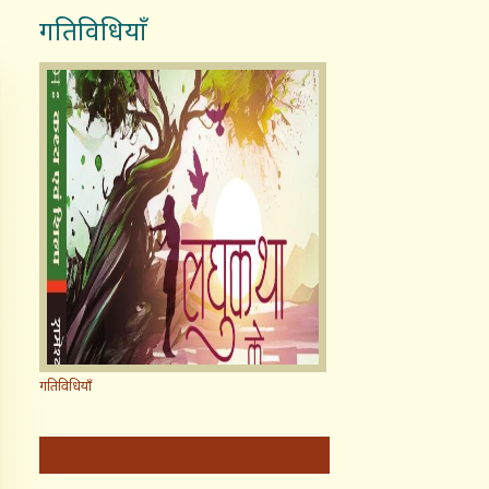
गतिविधियाँ
गतिविधियाँ