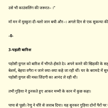
उसे भी काउंसलिंग की जरूरत– ।”
माँ मन में मुस्कुरा दी-चलो जान बची और–। अगले दिन से एक सुकन्या की
-0-
3-पहली बारिश
पड़ोसी युगल को बारिश में भीगते-हँसते देऽ अपने कमरे की खिड़की के सहारे ब
बेशर्म
,
बेहया वगैरा न जाने क्या-क्या कहे जा रही थीं। घर के बरामदे में सुध
पड़ोसी युगल की मस्त जिंदगी का आनंद ले रही थी।
तभी गुड़िया ने ठुनकते हुए आकर मम्मी के कान में कुछ कहा।
पापा से पूछो। रेणु ने धीरे से जवाब दिया। यह सुनकर गुड़िया दोनों पैरों 