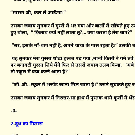
“मास्टर जी, कल ले आऊँगा।”
उसका जवाब सुनकर मैं गुस्से से भर गया और बालों से खींचते हुए 
हुए बोला, ” किताब क्यों नहीं लाता तू?… क्या करता है तेरा बाप?”
“सर, इसके माँ-बाप नहीं हैं, अपने चाचा के पास रहता है।” उसकी 
यह सुनकर मेरा गुस्सा थोडा हल्का पड़ गया ,मानों किसी ने गर्म तवे पर
पर बनावटी गुस्सा लिये मैंने फिर से उससे जवाब तलब किया, “अबे ग
तो स्कूल में क्या करने आता है?”
“जी..जी.. स्कूल में भरपेट खाना मिल जाता है।” उसने सुबकते हुए 
उसका जवाब सुनकर मैं निरुत्तर-सा हाथ में पुस्तक थामे कुर्सी में धँ
-0-
2-दूध का गिलास