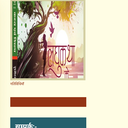
गतिविधियाँ
सम्पर्क:-