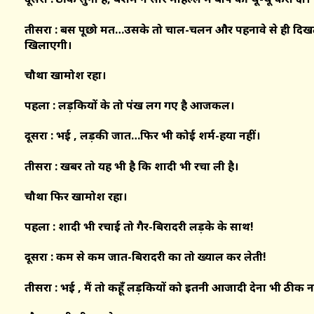
तीसरा : बस पूछो मत…उसके तो चाल-चलन और पहनावे से ही दिख
खिलाएगी।
चौथा खामोश रहा।
पहला : लड़कियों के तो पंख लग गए है आजकल।
दूसरा : भई , लड़की जात…फिर भी कोई शर्म-हया नहीं।
तीसरा : खबर तो यह भी है कि शादी भी रचा ली है।
चौथा फिर खामोश रहा।
पहला : शादी भी रचाई तो गैर-बिरादरी लड़के के साथ!
दूसरा : कम से कम जात-बिरादरी का तो ख्याल कर लेती!
तीसरा : भई , मैं तो कहूँ लड़कियों को इतनी आजादी देना भी ठीक नह