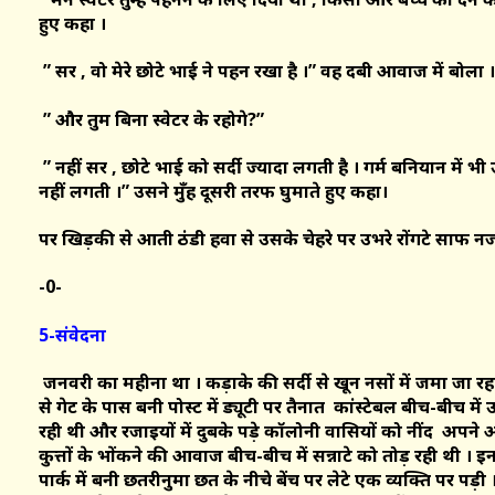
हुए कहा ।
” सर , वो मेरे छोटे भाई ने पहन रखा है ।” वह दबी आवाज में बोला ।
” और तुम बिना स्वेटर के रहोगे?”
” नहीं सर , छोटे भाई को सर्दी ज्यादा लगती है । गर्म बनियान में भी 
नहीं लगती ।” उसने मुँह दूसरी तरफ घुमाते हुए कहा।
पर खिड़की से आती ठंडी हवा से उसके चेहरे पर उभरे रोंगटे साफ नज
-0-
5-संवेदना
जनवरी का महीना था । कड़ाके की सर्दी से खून नसों में जमा जा र
से गेट के पास बनी पोस्ट में ड्यूटी पर तैनात कांस्टेबल बीच-बीच 
रही थी और रजाइयों में दुबके पड़े कॉलोनी वासियों को नींद अपने 
कुत्तों के भोंकने की आवाज बीच-बीच में सन्नाटे को तोड़ रही थी ।
पार्क में बनी छतरीनुमा छत के नीचे बेंच पर लेटे एक व्यक्ति पर पड़