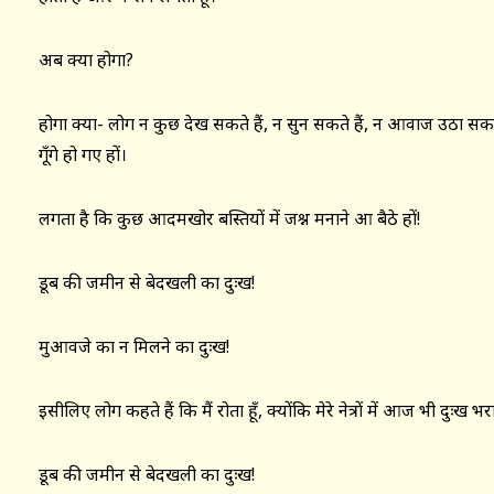
अब क्या होगा?
होगा क्या- लोग न कुछ देख सकते हैं, न सुन सकते हैं, न आवाज उठा सकत
गूँगे हो गए हों।
लगता है कि कुछ आदमखोर बस्तियों में जश्न मनाने आ बैठे हों!
डूब की जमीन से बेदखली का दुःख!
मुआवजे का न मिलने का दुःख!
इसीलिए लोग कहते हैं कि मैं रोता हूँ, क्योंकि मेरे नेत्रों में आज भी दुःख भ
डूब की जमीन से बेदखली का दुःख!