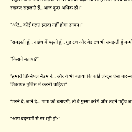
रखकर सहलाते हैं…आज कुछ अधिक ही।”
“अरे!… कोई गलत इरादा नहीं होगा उनका।”
“समझती हूँ… नाइंथ में पढ़ती हूँ… गुड टच और बेड टच भी समझती हूँ मम्म
“किसने बताया?”
“हमारी प्रिन्सिपल मैडम ने… और ये भी बताया कि कोई जेन्ट्स ऐसा बा
शिकायत पुलिस में करनी चाहिए।”
“मरने दे, जाने दे… पापा को बताएगी, तो वे गुस्सा करेंगे और लड़ने पहुँच
“आप बदनामी से डर रही हो?”