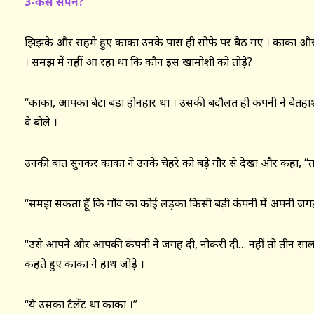
3-कैसे सपने?
झिझके और सहमे हुए काका उनके पास ही सोफ़े पर बैठ गए । काका और 
। समझ में नहीं आ रहा था कि कौन इस खामोशी को तोड़े?
“काका, आपका बेटा बड़ा होनहार था । उसकी बदौलत ही कंपनी ने बेतहाश
वे बोले ।
उनकी बात सुनकर काका ने उनके चेहरे को बड़े गौर से देखा और कहा, “तभ
“समझ सकता हूँ कि गाँव का कोई लड़का किसी बड़ी कंपनी में अपनी जगह 
“उसे आपने और आपकी कंपनी ने जगह दी, नौकरी दी… नहीं तो तीन साल 
कहते हुए काका ने हाथ जोड़े ।
“ये उसका टैलेंट था काका ।”