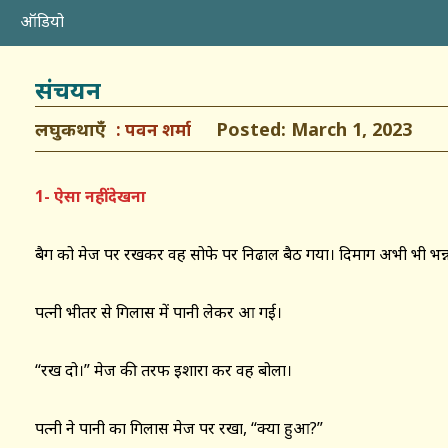
ऑडियो
संचयन
लघुकथाएँ
Posted: March 1, 2023
पवन शर्मा
1- ऐसा नहीं देखना
बैग को मेज पर रखकर वह सोफे पर निढाल बैठ गया। दिमाग अभी भी भन्न
पत्नी भीतर से गिलास में पानी लेकर आ गई।
“रख दो।” मेज की तरफ इशारा कर वह बोला।
पत्नी ने पानी का गिलास मेज पर रखा, “क्या हुआ?”