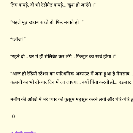
लिए कपड़े, वो भी रेडीमेड कपड़े… खुश हो जाएँगे ।”
“पहले मूड खराब करते हो, फिर मनाते हो ।”
“प्लीज! “
“रहने दो… घर में ही सेलिब्रेट कर लेंगे… फिजूल का खर्च होगा ।”
“आज ही रेडियो स्टेशन का पारिश्रमिक अकाउंट में जमा हुआ है मेमसा
कहानी का भी दो-चार दिन में आ जाएगा… क्यों चिंता करती हो… एडजस्ट
मनीष की आँखों में भरे प्यार को कुसुम महसूस करने लगी और धीरे-धीरे ड
-0-