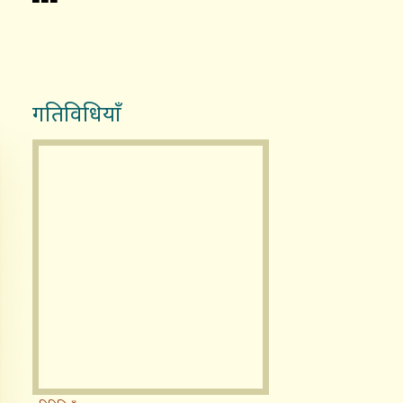
गतिविधियाँ