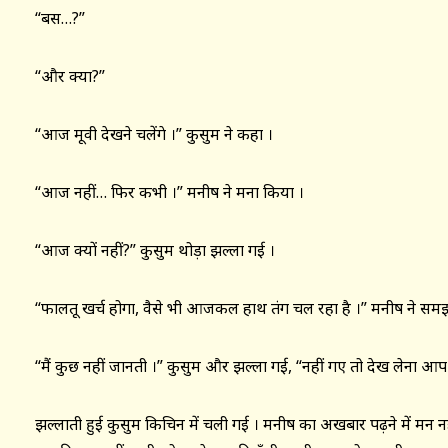
“बस…?”
“और क्या?”
“आज मूवी देखने चलेंगे ।” कुसुम ने कहा ।
“आज नहीं… फिर कभी ।” मनीष ने मना किया ।
“आज क्यों नहीं?” कुसुम थोड़ा झल्ला गई ।
“फालतू खर्च होगा, वैसे भी आजकल हाथ तंग चल रहा है ।” मनीष ने सम
“मैं कुछ नहीं जानती ।” कुसुम और झल्ला गई, “नहीं गए तो देख लेना आप
झल्लाती हुई कुसुम किचिन में चली गई । मनीष का अखबार पढ़ने में मन