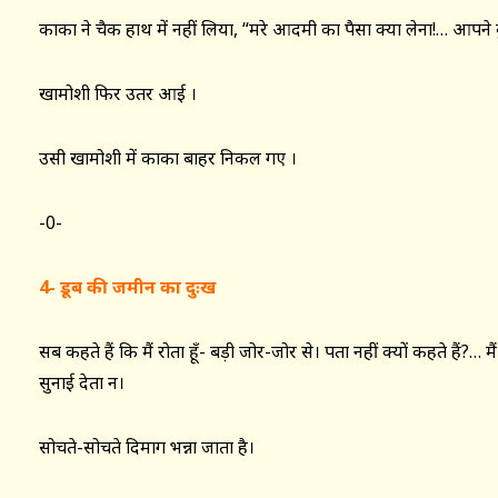
काका ने चैक हाथ में नहीं लिया, “मरे आदमी का पैसा क्या लेना!… आपने
खामोशी फिर उतर आई ।
उसी खामोशी में काका बाहर निकल गए ।
-0-
4- डूब की जमीन का दुःख
सब कहते हैं कि मैं रोता हूँ- बड़ी जोर-जोर से। पता नहीं क्यों कहते हैं?… मैं
सुनाई देता न।
सोचते-सोचते दिमाग भन्ना जाता है।