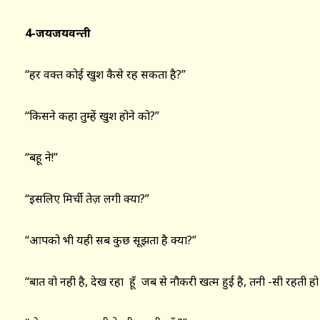
4-
जयजयवन्ती
“हर वक्त कोई खुश कैसे रह सकता है?”
“किसने कहा तुम्हें खुश होने को?”
“बहू ने!”
“इसलिए मिर्ची तेज़ लगी क्या?”
“आपको भी यही सब कुछ सूझता है क्या?”
“बात वो नही है, देख रहा हूँ जब से नौकरी खत्म हुई है, तनी -सी रहती हो