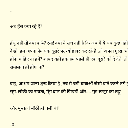
..
अब हँस क्या रहे हैं?
हँसू नही तो क्या करूँ? रमा! क्या ये सच नही है कि अब मैं ये सब कुछ नह
देखो, हम अपना प्रेम एक दूसरे पर न्योछावर कर रहे हैं ,तो अपना गुस्सा
होना चाहिए ना हमें? शायद यही हक हम पहले ही एक दूसरे को दे देते
सम्हलना ही होगा ना?
वाह, आश्रम जाना शुरू किया है ,तब से बड़ी बाबाओं जैसी बातें करने लगे 
सूप, लौकी का रायता, मूँग दाल की खिचड़ी और….. गुड़ खजूर का लड्डू!
और मुस्काने मीठी हो चली थी!
-0-