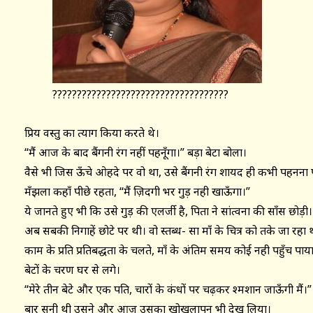
????????????????????????????????????
प्रिय वस्तु का त्याग किया करते थे।
“मैं आज के बाद बैंगनी रंग नहीं पहनूँगा।” बड़ा बेटा बोला।
वैसे भी जिस ऊँचे ओहदे पर वो था, उसे बैंगनी रंग शायद ही कभी पहनना 
मँझला कहाँ पीछे रहता, “मैं ज़िदगी भर गुड़ नही खाऊँगा।”
ये जानते हुए भी कि उसे गुड़ की एलर्जी है, पिता ने सांत्वना की साँस छोड़ी।
अब सबकी निगाहें छोटे पर थी। वो स्तब्ध- सा माँ के चित्र को तके जा रहा 
काम के प्रति प्रतिबद्धता के चलते, माँ के अंतिम समय कोई नही पहुँच प
बेटों के चरण घर से लगे।
“मेरे तीन बेटे और एक पति, चारों के कंधों पर चढ़कर श्मशान जाऊँगी मैं।” 
बार सुनी थी उसने और आज उसका खोखलापन भी देख लिया।