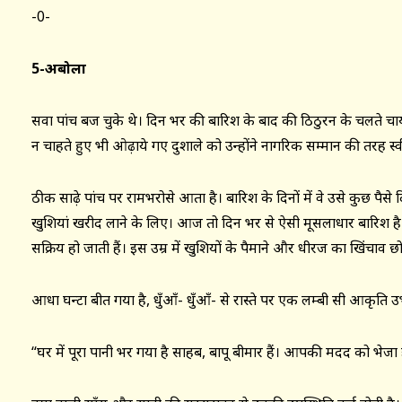
-0-
5-
अबोला
सवा पांच बज चुके थे। दिन भर की बारिश के बाद की ठिठुरन के चलते च
न चाहते हुए भी ओढ़ाये गए दुशाले को उन्होंने नागरिक सम्मान की तरह स
ठीक साढ़े पांच पर रामभरोसे आता है। बारिश के दिनों में वे उसे कुछ पैसे द
खुशियां खरीद लाने के लिए। आज तो दिन भर से ऐसी मूसलाधार बारिश है क
सक्रिय हो जाती हैं। इस उम्र में खुशियों के पैमाने और धीरज का खिंचाव छ
आधा घन्टा बीत गया है, धुँआँ- धुँआँ- से रास्ते पर एक लम्बी सी आकृति उ
“घर में पूरा पानी भर गया है साहब, बापू बीमार हैं। आपकी मदद को भेजा ह