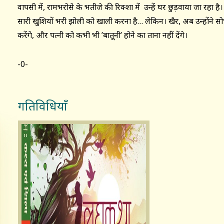
वापसी में, रामभरोसे के भतीजे की रिक्शा में उन्हें घर छुड़वाया जा रहा ह
सारी खुशियों भरी झोली को खाली करना है… लेकिन। खैर, अब उन्होंने सो
करेंगे, और पत्नी को कभी भी ’बातूनी’ होने का ताना नहीं देंगे।
-0-
गतिविधियाँ