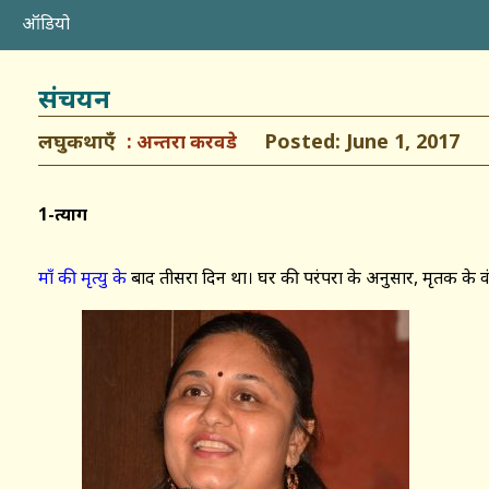
ऑडियो
संचयन
लघुकथाएँ
Posted: June 1, 2017
अन्तरा करवडे
1-
त्याग
माँ की मृत्यु के
बाद तीसरा दिन था। घर की परंपरा के अनुसार, मृतक के व