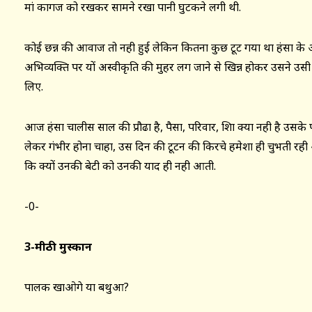
मां कागज को रखकर सामने रखा पानी घुटकने लगी थी.
कोई छन्न की आवाज तो नही हुई लेकिन कितना कुछ टूट गया था हंसा के
अभिव्यक्ति पर यों अस्वीकृति की मुहर लग जाने से खिन्न होकर उसने उस
लिए.
आज हंसा चालीस साल की प्रौढा है, पैसा, परिवार, शिक्षा क्या नही है उ
लेकर गंभीर होना चाहा, उस दिन की टूटन की किरचे हमेशा ही चुभती रह
कि क्यों उनकी बेटी को उनकी याद ही नही आती.
-0-
3-
मीठी मुस्कान
पालक खाओगे या बथुआ?