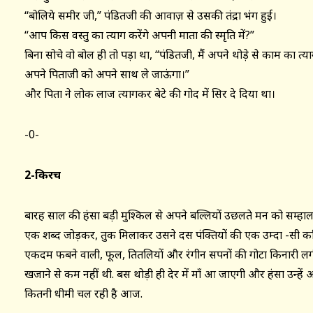
“बोलिये समीर जी,” पंडितजी की आवाज़ से उसकी तंद्रा भंग हुई।
“आप किस वस्तु का त्याग करेंगे अपनी माता की स्मृति में?”
बिना सोचे वो बोल ही तो पड़ा था, “पंडितजी, मैं अपने थोड़े से काम का 
अपने पिताजी को अपने साथ ले जाऊंगा।”
और पिता ने लोक लाज त्यागकर बेटे की गोद में सिर दे दिया था।
-0-
2-
किरचें
बारह साल की हंसा बड़ी मुश्किल से अपने बल्लियों उछलते मन को सम्हाल 
एक शब्द जोड़कर, तुक मिलाकर उसने दस पंक्तियों की एक उम्दा -सी कव
एकदम फबने वाली, फूल, तितलियों और रंगीन सपनों की गोटा किनारी
खजाने से कम नहीं थी. बस थोड़ी ही देर में माँ आ जाएगी और हंसा उन्हें आश्
कितनी धीमी चल रही है आज.