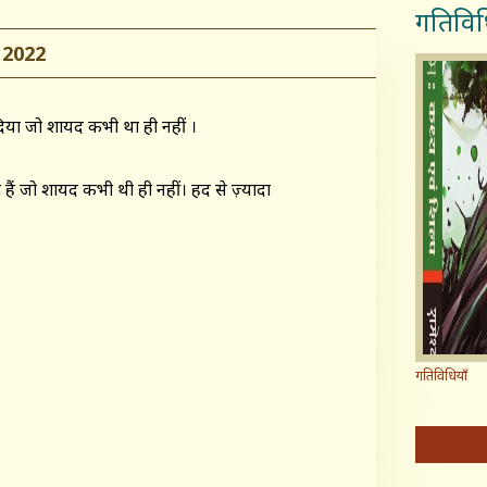
गतिविध
2022
िया जो शायद कभी था ही नहीं ।
 हैं जो शायद कभी थी ही नहीं। हद से ज़्यादा
गतिविधियाँ