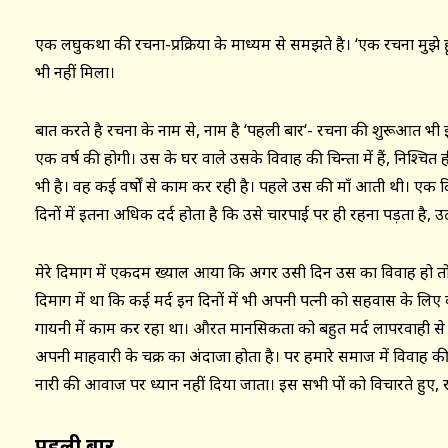
एक लघुकथा की रचना-प्रक्रिया के माध्यम से समझते है। ‘एक रचना मुझे 
भी नहीं मिला।
बात करते है रचना के नाम से, नाम है ‘पहली बार‘- रचना की शुरूआत भी 
एक वर्ष की होगी। उस के घर वाले उसके विवाह की चिन्ता में हैं, निश्चित ही
भी है। वह कई वर्षों से काम कर रही है। पहले उस की माँ आती थी। एक द
दिनों में इतना अधिक दर्द होता है कि उसे चारपाई पर ही रहना पड़ता है, 
मेरे दिमाग में एकदम ख्याल आया कि अगर उसी दिन उस का विवाह हो त
दिमाग में था कि कई मर्द इन दिनों में भी अपनी पत्नी को सहवास के लिए क
गायनी में काम कर रहा था। औरत मानसिकता को बहुत मर्द लापरवाही से ल
अपनी माहवारी के चक्र का अंदाजा होता है। पर हमारे समाज में विवाह 
नारी की आवाज पर ध्यान नहीं दिया जाता। इस सभी पक्षों को विचारते हुए
पहली बार