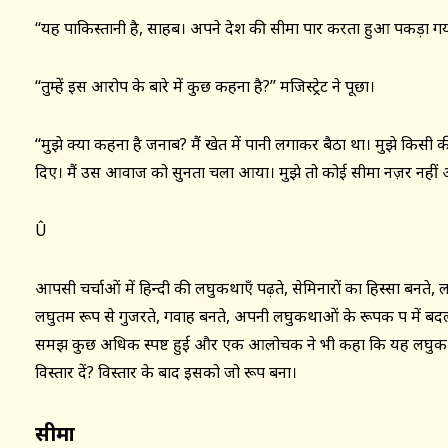
‘‘यह पाकिस्तानी है, साहब। अपने देश की सीमा पार करता हुआ पकड़ा गया
‘‘तुम्हें इस आरोप के बारे में कुछ कहना है?’’ मजिस्ट्रेट ने पूछा।
‘‘मुझे क्या कहना है जनाब? मैं खेत में पानी लगाकर बैठा था। मुझे किसी 
दिए। मैं उस आवाज को सुनता चला आया। मुझे तो कोई सीमा नज़र नहीं 
Û
आपसी चर्चाओं में हिन्दी की लघुकथाएँ पढ़ते, सेमिनारों का हिस्सा बनते,
लघुतम रूप से गुजरते, गवाह बनते, अपनी लघुकथाओं के रूपक पक्ष में ब
समझ कुछ अधिक स्पष्ट हुई और एक आलोचक ने भी कहा कि यह लघुकथा 
विस्तार दें? विस्तार के बाद इसको जो रूप बना।
सीमा