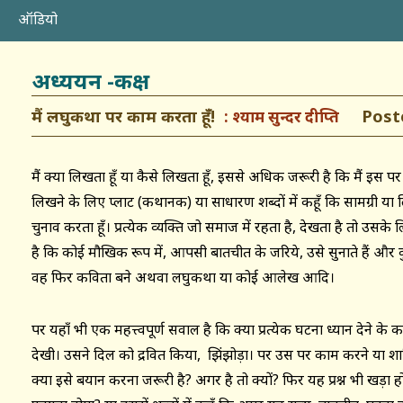
ऑडियो
अध्ययन -कक्ष
मैं लघुकथा पर काम करता हूँ!
Posted
श्याम सुन्दर दीप्ति
मैं क्या लिखता हूँ या कैसे लिखता हूँ, इससे अधिक जरूरी है कि मैं इस पर बा
लिखने के लिए प्लाट (कथानक) या साधारण शब्दों में कहूँ कि सामग्री या लि
चुनाव करता हूँ। प्रत्येक व्यक्ति जो समाज में रहता है, देखता है तो उस
है कि कोई मौखिक रूप में, आपसी बातचीत के जरिये, उसे सुनाते हैं और 
वह फिर कविता बने अथवा लघुकथा या कोई आलेख आदि।
पर यहाँ भी एक महत्त्वपूर्ण सवाल है कि क्या प्रत्येक घटना ध्यान देने के
देखी। उसने दिल को द्रवित किया, झिंझोड़ा। पर उस पर काम करने या शाब्द
क्या इसे बयान करना जरूरी है? अगर है तो क्यों? फिर यह प्रश्न भी खड़ा