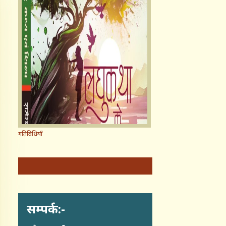
गतिविधियाँ
सम्पर्क:-