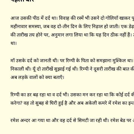
आज उसकी पीठ में दर्द था। विवाह की रस्में भी उसने दो गोलियाँ खाकर 
महीनावार समस्या, जब वह दो-तीन दिन के लिए निढ़ाल हो जाती। एक डेढ़
की तारीख तय होने पर, अनुमान लगा लिया था कि यह दिन ठीक नहीं हैं। 
था।
माँ उसके दर्द को जानती थी। पर रिम्पी के पिता को समझाना मुश्किल था। 
निकाली थी। यूँ दो तारीखें सुझाई गई थी। रिम्पी ने दूसरी तारीख की बात 
अब लड़के वालों को क्या बताएँ।
रिम्पी का डर बढ़ रहा था व दर्द भी। उसका मन कर रहा था कि कोई दर्द 
करेगा? वह तो सुबह से घिरी हुई है और अब अकेली कमरे में रमेश का इन
रमेश अन्दर आ गया था और वह दर्द से सिमटी जा रही थी। रमेश बेड प