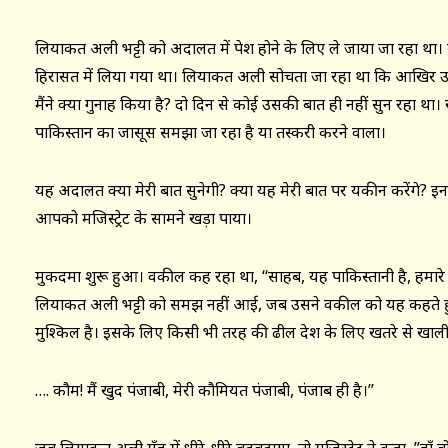
लियाकत अली भट्टी को अदालत में पेश होने के लिए ले जाया जा रहा था। 
हिरासत में लिया गया था। लियाकत अली सोचता जा रहा था कि आखिर उसे 
मैंने क्या गुनाह किया है? दो दिन से कोई उसकी बात ही नहीं सुन रहा 
पाकिस्तान का जासूस समझा जा रहा है या तस्करी करने वाला।
यह अदालत क्या मेरी बात सुनेगी? क्या यह मेरी बात पर यकीन करेंगे? 
आपको मजिस्ट्रेट के सामने खड़ा पाया।
मुकदमा शुरू हुआ। वकील कह रहा था, ‘‘साहब, यह पाकिस्तानी है, हमारे 
लियाकत अली भट्टी को समझ नहीं आई, जब उसने वकील को यह कहते हु
मुश्किल है। इसके लिए किसी भी तरह की ढील देश के लिए खतरे से खाली न
…. कौम! मैं खुद पंजाबी, मेरी कौमियत पंजाबी, पंजाब ही है।’’