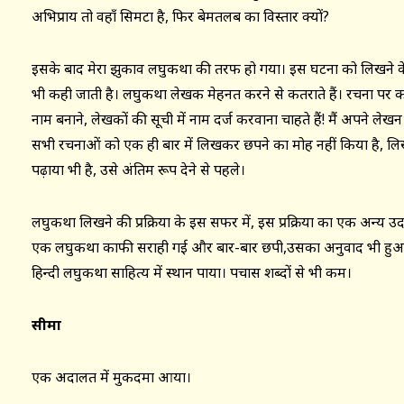
अभिप्राय तो वहाँ सिमटा है, फिर बेमतलब का विस्तार क्यों?
इसके बाद मेरा झुकाव लघुकथा की तरफ हो गया। इस घटना को लिखने के ब
भी कही जाती है। लघुकथा लेखक मेहनत करने से कतराते हैं। रचना प
नाम बनाने, लेखकों की सूची में नाम दर्ज करवाना चाहते हैं! मैं अपने ले
सभी रचनाओं को एक ही बार में लिखकर छपने का मोह नहीं किया है, लिखा 
पढ़ाया भी है, उसे अंतिम रूप देने से पहले।
लघुकथा लिखने की प्रक्रिया के इस सफर में, इस प्रक्रिया का एक अन्य उदाह
एक लघुकथा काफी सराही गई और बार-बार छपी,उसका अनुवाद भी हुआ। 
हिन्दी लघुकथा साहित्य में स्थान पाया। पचास शब्दों से भी कम।
सीमा
एक अदालत में मुकदमा आया।