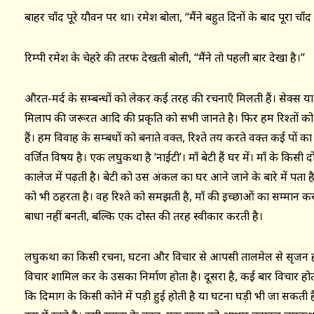
बाहर चाँद पूरे यौवन पर था। रमेश बोला, ‘‘मैंने बहुत दिनों के बाद पूरा चाँद 
रिम्पी रमेश के चेहरे की तरफ देखती बोली, ‘‘मैंने तो पहली बार देखा है।’’
औरत-मर्द के सम्बन्धों को लेकर कई तरह की रचनाएँ मिलती हैं। सेक्स 
मिलाप की जरूरत आदि की प्रकृति को सभी जानते है। फिर हम रिश्तों को
हैं। हम विवाह के सम्बधों को बनाते वक्त, रिश्ते तय करते वक्त कई पक्षों का 
वर्जित विषय है। एक लघुकथा है ‘नाईटी’। माँ बेटी हैं घर में। माँ के किसी दोस
कालेज में पढ़ती है। बेटी को उस अंकल का घर आने जाने के बारे में पत
को भी ठहरता है। वह रिश्ते को समझती है, माँ की इच्छाओं का सम्मान कर
बाधा नहीं बनती, बल्कि एक दोस्त की तरह स्वीकार करती है।
लघुकथा का किसी रचना, घटना और विचार से आपसी तालमेल से सृजन होत
विचार शामिल कर के उसका निर्माण होता है। दूसरा है, कई बार विचार होता
कि दिमाग के किसी कोने में पड़ी हुई होती है या घटना घड़ी भी जा सकती ह