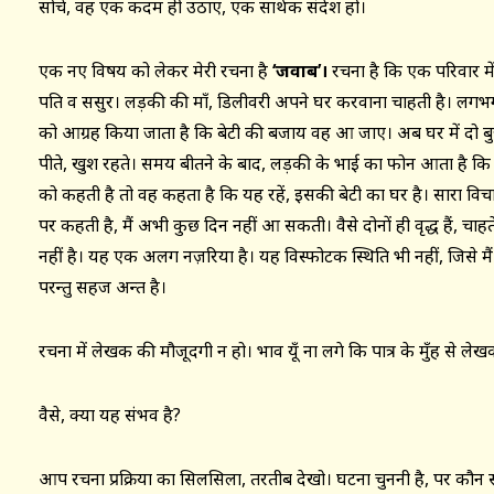
सोचे, वह एक कदम ही उठाए, एक सार्थक संदेश हो।
एक नए विषय को लेकर मेरी रचना है
‘जवाब’।
रचना है कि एक परिवार में
पति व ससुर। लड़की की माँ, डिलीवरी अपने घर करवाना चाहती है। लगभग 
को आग्रह किया जाता है कि बेटी की बजाय वह आ जाए। अब घर में दो बुजुर्
पीते, खुश रहते। समय बीतने के बाद, लड़की के भाई का फोन आता है कि 
को कहती है तो वह कहता है कि यह रहें, इसकी बेटी का घर है। सारा विचार 
पर कहती है, मैं अभी कुछ दिन नहीं आ सकती। वैसे दोनों ही वृद्ध हैं, चाह
नहीं है। यह एक अलग नज़रिया है। यह विस्फोटक स्थिति भी नहीं, जिसे मै
परन्तु सहज अन्त है।
रचना में लेखक की मौजूदगी न हो। भाव यूँ ना लगे कि पात्र के मुँह से ले
वैसे, क्या यह संभव है?
आप रचना प्रक्रिया का सिलसिला, तरतीब देखो। घटना चुननी है, पर कौन 