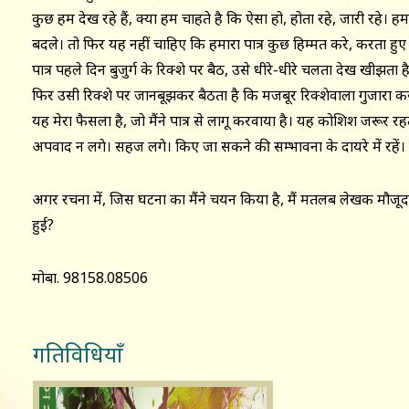
कुछ हम देख रहे हैं, क्या हम चाहते है कि ऐसा हो, होता रहे, जारी रहे। हम
बदले। तो फिर यह नहीं चाहिए कि हमारा पात्र कुछ हिम्मत करे, करता हुए नज
पात्र पहले दिन बुजुर्ग के रिक्शे पर बैठ, उसे धीरे-धीरे चलता देख खीझता है
फिर उसी रिक्शे पर जानबूझकर बैठता है कि मजबूर रिक्शेवाला गुजारा कर
यह मेरा फैसला है, जो मैंने पात्र से लागू करवाया है। यह कोशिश जरूर रहती
अपवाद न लगे। सहज लगे। किए जा सकने की सम्भावना के दायरे में रहें।
अगर रचना में, जिस घटना का मैंने चयन किया है, मैं मतलब लेखक मौजूद
हुई?
मोबा. 98158.08506
गतिविधियाँ