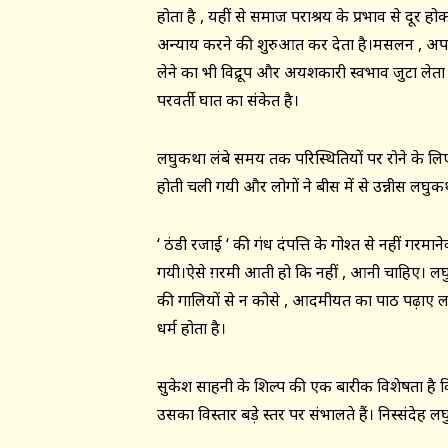
होता है , यहीं से समाज पराश्रय के प्रभाव से दूर
अन्याय करने की शुरुआत कर देता है।मसलन , अपन
लेने का भी विद्रूप और अयशकारी स्वभाव जुटा लेता 
परवर्ती घात का संकेत है।
लघुकथा लंबे समय तक परिस्थितियों पर रोने के लिए 
होती चली गयी और लोगों ने बीस में से उन्नीस लघ
‘ ठंडी रजाई ‘ की गंध दंपत्ति के गोश्त से नहीं गर
गयी।ऐसे ग़रमी आती हो कि नहीं , आनी चाहिए। लघु
की गालियों से न कोसे , आदमीयत का पाठ पढ़ाए ल
धर्म होता है।
सुकेश साहनी के शिल्प की एक बारीक विशेषता है 
उसका विस्तार बड़े स्तर पर संभालते हैं। निस्संदेह ल