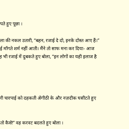
े हुए पूछा ।
ुशीला की नकल उतारी, “बहन, रजाई दे दो, इनके दोस्त आए हैं।”
रजाई माँगते शर्म नहीं आती। मैंने तो साफ मना कर दिया- आज
 भी रजाई में दुबकते हुए बोला, “इन लोगों का यही इलाज है
 ने अपनी चारपाई को दहकती अँगीठी के और नज़दीक घसीटते हुए
ी तो कैसे!” वह करवट बदलते हुए बोला ।