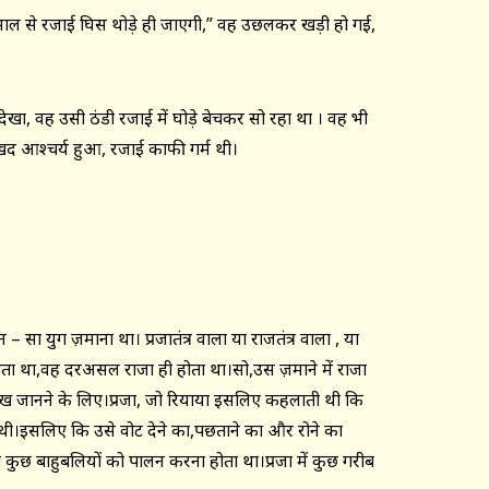
तेमाल से रजाई घिस थोड़े ही जाएगी,” वह उछलकर खड़ी हो गई,
ेखा, वह उसी ठंडी रजाई में घोड़े बेचकर सो रहा था । वह भी
सुखद आश्चर्य हुआ, रजाई काफी गर्म थी।
 सा युग ज़माना था। प्रजातंत्र वाला या राजतंत्र वाला , या
हलाता था,वह दरअसल राजा ही होता था।सो,उस ज़माने में राजा
ःख जानने के लिए।प्रजा, जो रियाया इसलिए कहलाती थी कि
थी।इसलिए कि उसे वोट देने का,पछताने का और रोने का
छ बाहुबलियों को पालन करना होता था।प्रजा में कुछ गरीब