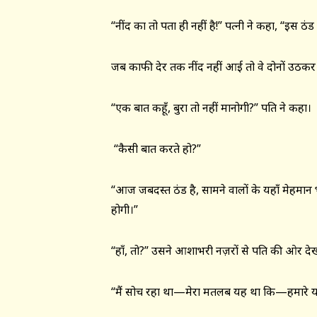
“नींद का तो पता ही नहीं है!” पत्नी ने कहा, “इस ठं
जब काफी देर तक नींद नहीं आई तो वे दोनों उठकर
“एक बात कहूँ, बुरा तो नहीं मानोगी?” पति ने कहा।
“कैसी बात करते हो?”
“आज जबदस्त ठंड है, सामने वालों के यहाँ मेहमान भ
होगी।”
“हाँ, तो?” उसने आशाभरी नज़रों से पति की ओर दे
“मैं सोच रहा था—मेरा मतलब यह था कि—हमारे यहा