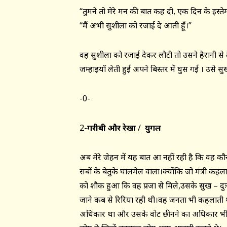
“तुमने तो मेरे मन की बात कह दी, एक दिन के इस्
“मैं अभी सुशीला को रजाई दे आती हूँ।”
वह सुशीला को रजाई देकर लौटी तो उसने हैरानी से द
जम्हाइयाँ लेती हुई अपने बिस्तर में घुस गई । उसे 
-0-
2-
गरीबी और रेखा
/
युगल
अब मेरे जेहन में यह बात आ नहीं रही है कि वह कौन –
सबों के बेतुके घालमेल वाला।क्योंकि जो मंत्री क
को शौक हुआ कि वह प्रजा से मिले,उसके सुख – दु
जाने कब से रिरिया रही थी।वह जनता भी कहलाती 
अधिकार था और उसके वोट छीनने का अधिकार भी कु