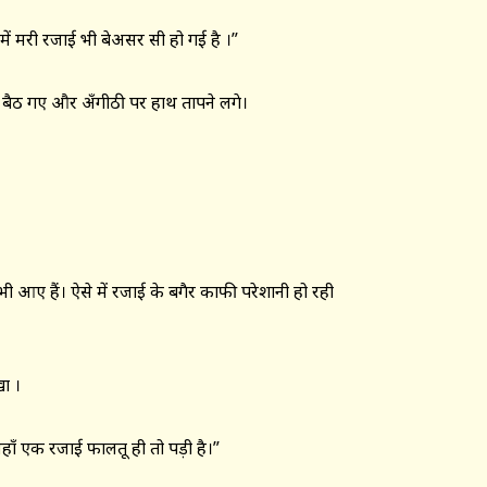
ड में मरी रजाई भी बेअसर सी हो गई है ।”
 बैठ गए और अँगीठी पर हाथ तापने लगे।
ी आए हैं। ऐसे में रजाई के बगैर काफी परेशानी हो रही
खा ।
ँ एक रजाई फालतू ही तो पड़ी है।”