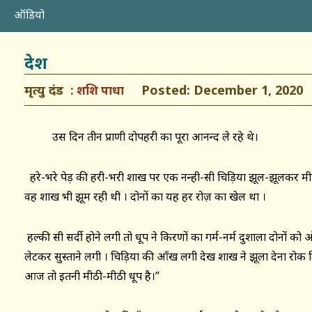
ऑडियो
देश
मृत्यु दंड
Posted: December 1, 2020
शशि पाधा
उस दिन तीन प्राणी दोपहरी का पूरा आनन्द ले रहे थे।
हरे-भरे पेड़ की हरी-भरी शाख पर एक नन्ही-सी चिड़िया झूल-झूलकर मीठे 
वह शाख भी झूम रही थी । दोनों का यह हर रोज़ का खेल था ।
हल्की सी सर्दी होने लगी तो धूप ने किरणों का गर्म-नर्म दुशाला दोनों
लेटकर सुस्ताने लगी । चिड़िया की आँख लगी देख शाख ने झूला देना रोक लिया 
आज तो इतनी मीठी-मीठी धूप है।”