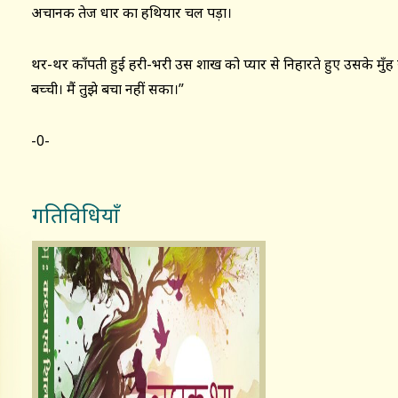
अचानक तेज धार का हथियार चल पड़ा।
थर-थर काँपती हुई हरी-भरी उस शाख को प्यार से निहारते हुए उसके मुँह स
बच्ची। मैं तुझे बचा नहीं सका।”
-0-
गतिविधियाँ