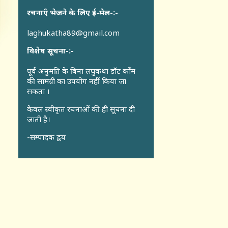
रचनाएँ भेजने के लिए ई-मेल-:-
laghukatha89@gmail.com
विशेष सूचना-:-
पूर्व अनुमति के बिना लघुकथा डॉट कॉंम
की सामग्री का उपयोग नहीं किया जा
सकता ।
केवल स्वीकृत रचनाओं की ही सूचना दी
जाती है।
-सम्पादक द्वय