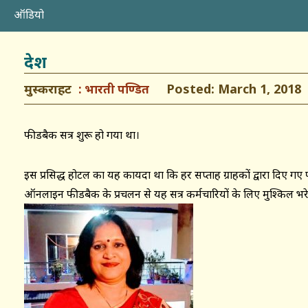
ऑडियो
देश
मुस्कराहट
Posted: March 1, 2018
भारती पण्डित
फीडबैक सत्र शुरू हो गया था।
इस प्रसिद्ध होटल का यह कायदा था कि हर सप्ताह ग्राहकों द्वारा दिए गए
ऑनलाइन फीडबैक के प्रचलन से यह सत्र कर्मचारियों के लिए मुश्किल भरे ह