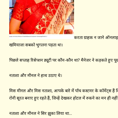
करता ग्राहक न जाने ऑनला
खमियाजा सबको भुगतना पड़ता था।
पिछले सप्ताह रिसेप्शन ड्यूटी पर कौन-कौन था? मैनेजर ने कड़कते हुए पू
नताशा और मीनल ने हाथ उठाए थे।
मिस मीनल और मिस नताशा, आपके बारे में पाँच कस्टमर के कॉमेंट्स हैं क
रोनी सूरत बनाए हुए रहते हैं, जिन्हें देखकर होटल में रुकने का मन ही नही
नताशा और मीनल ने सिर झुका लिया था…