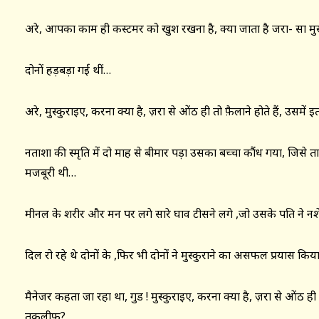
अरे, आपका काम ही कस्टमर को खुश रखना है, क्या जाता है जरा- सा मुस्
दोनों हड़बड़ा गईं थीं…
अरे, मुस्कुराइए, करना क्या है, ज़रा से ओंठ ही तो फ़ैलाने होते हैं, उसमे
नताशा की स्मृति में दो माह से बीमार पड़ा उसका बच्चा कौंध गया, जिसे
मजबूरी थी…
मीनल के शरीर और मन पर लगे सारे घाव टीसने लगे ,जो उसके पति ने नशे म
दिल रो रहे थे दोनों के ,फिर भी दोनों ने मुस्कुराने का असफल प्रयास कि
मैनेजर कहता जा रहा था, गुड ! मुस्कुराइए, करना क्या है, ज़रा से ओंठ ही त
तकलीफ?