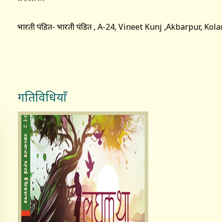
भारती पंडित- भारती पंडित , A-24, Vineet Kunj ,Akbarpur, Ko
गतिविधियाँ