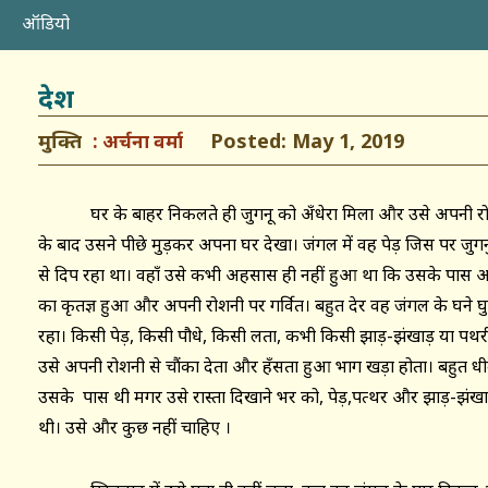
ऑडियो
देश
मुक्ति
Posted: May 1, 2019
अर्चना वर्मा
घर के बाहर निकलते ही जुगनू को अँधेरा मिला और उसे अपनी रोशन
के बाद उसने पीछे मुड़कर अपना घर देखा। जंगल में वह पेड़ जिस पर जुग
से दिप रहा था। वहाँ उसे कभी अहसास ही नहीं हुआ था कि उसके पास अ
का कृतज्ञ हुआ और अपनी रोशनी पर गर्वित। बहुत देर वह जंगल के घने घुप्
रहा। किसी पेड़, किसी पौधे, किसी लता, कभी किसी झाड़-झंखाड़ या पथरी
उसे अपनी रोशनी से चौंका देता और हँसता हुआ भाग खड़ा होता। बहुत धी
उसके पास थी मगर उसे रास्ता दिखाने भर को, पेड़,पत्थर और झाड़-झंखा
थी। उसे और कुछ नहीं चाहिए ।