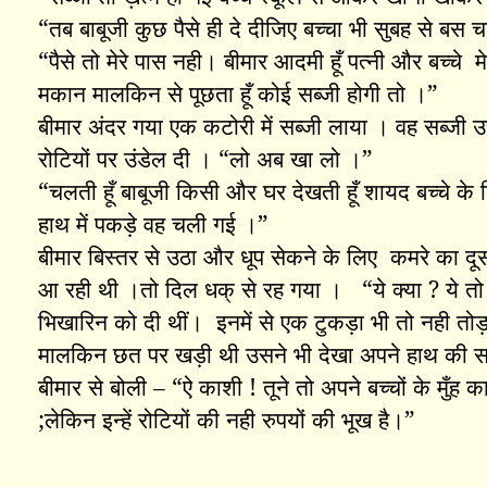
“
तब बाबूजी कुछ पैसे ही दे दीजिए बच्चा भी सुबह से बस च
“
पैसे तो मेरे पास नही। बीमार आदमी हूँ पत्नी और बच्चे
म
मकान मालकिन से पूछता हूँ कोई सब्जी होगी तो ।”
बीमार अंदर गया एक कटोरी में सब्जी लाया । वह सब्जी उ
रोटियों पर उंडेल दी । “लो अब खा लो ।”
“
चलती हूँ बाबूजी किसी और घर देखती हूँ शायद बच्चे के ल
हाथ में पकड़े वह चली गई ।”
बीमार बिस्तर से उठा और धूप सेकने के लिए
कमरे का दू
आ रही थी ।तो दिल धक् से रह गया ।
“
ये क्या
?
ये तो
भिखारिन को दी थीं। इनमें से एक टुकड़ा भी तो नही तो
मालकिन छत पर खड़ी थी उसने भी देखा अपने हाथ की सब
बीमार से बोली – “ऐ काशी ! तूने तो अपने बच्चों के मुँह
;लेकिन इन्हें रोटियों की नही रुपयों की भूख है।”