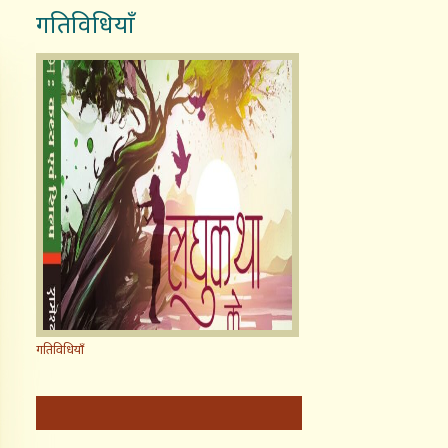
गतिविधियाँ
गतिविधियाँ