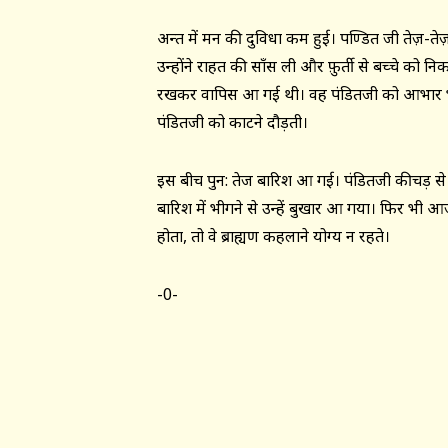
अन्त में मन की दुविधा कम हुई। पण्डित जी तेज़-ते
उन्होंने राहत की साँस ली और फ़ुर्ती से बच्चे को निका
रखकर वापिस आ गई थी। वह पंडितजी को आभार भरी 
पंडितजी को काटने दौड़ती।
इस बीच पुन: तेज बारिश आ गई। पंडितजी कीचड़ से 
बारिश में भीगने से उन्हें बुखार आ गया। फिर 
होता, तो वे ब्राह्यण कहलाने योग्य न रहते।
-0-