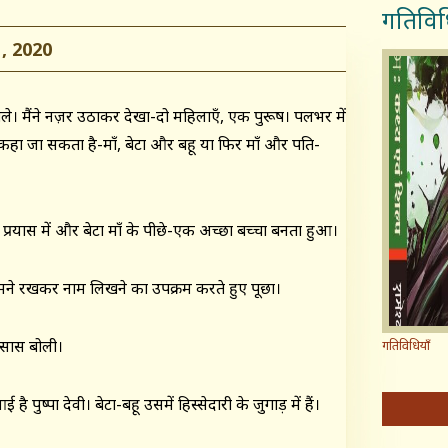
गतिविध
, 2020
ोले। मैंने नज़र उठाकर देखा-दो महिलाएँ, एक पुरूष। पलभर में
 कहा जा सकता है-माँ, बेटा और बहू या फिर माँ और पति-
 में और बेटा माँ के पीछे-एक अच्छा बच्चा बनता हुआ।
ने रखकर नाम लिखने का उपक्रम करते हुए पूछा।
 सास बोली।
गतिविधियाँ
्पा देवी। बेटा-बहू उसमें हिस्सेदारी के जुगाड़ में हैं।