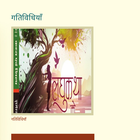
गतिविधियाँ
गतिविधियाँ