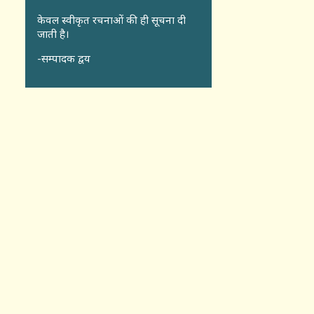
केवल स्वीकृत रचनाओं की ही सूचना दी
जाती है।
-सम्पादक द्वय