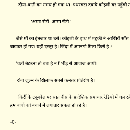
दीया-बाती का समय हो गया था। पथरचटा दबाये कोइली घर पहुँची त
‘अम्मा रोटी–अम्मा रोटी।’
जैसे माँ का इंतजार था उसे। कोइली के हाथ में मटुकी ने आखिरी साँस ली
बाख़बर हो गए। यही दस्तूर है। जिंदा में अपनपौ मिला किसे है ?
‘चलो बेटउना तो बचा है न !’ भीड़ से आवाज आयी।
रोना जुल्म के खिलाफ सबसे कमतर प्रतिरोध है।
किर्री के ट्यूबवेल पर सात बीस के प्रादेशिक समाचार रेडियो में चल रहे हैं 
हम बाघों को बचाने में लगातार सफल हो रहे हैं।
-0-