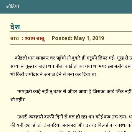
ऑडियो
देश
बाघ
Posted: May 1, 2019
श्याम बाबू
कोइली धान लगाकर घर पहुँची तो दुवारे ही मटुकी लिपट गई। भूख से उ
संध्या से चूल्हा न जला था। पीला कार्ड तो बन गया था मगर इस महीने उस
भी किर्री जमीदार ने अनाज देने से मना कर दिया था।
‘समझती काहे नहीं तू ऊपर से ऑडर आया है जिसका कार्ड लिंक नहीं 
भी नहीं।’
उधारी-व्यवहारी काफी दिनों से चल ही रहा था। कोई कब तक दया- ध
की यही दशा हो तो…! जबरिया जयकारा और उत्तरदायित्वहीन व्यवस्था क