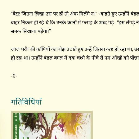
“बेटा! जितना लिखा उस पर ही तो अंक मिलेंगे न।” -कहते हुए उन्होंने बं
बाहर निकल ही रहे थे कि उनके कानों में फराह के शब्द पड़े- “इस लँगड़े 
सबक सिखाना पड़ेगा।”
आज परीक्षा की कॉपियों का बोझ उठाते हुए उन्हें जितना कष्ट हो रहा था, उसस
हो रहा था। उन्होंने बंडल बगल में दबा चश्मे के नीचे से नम आँखों को पो
-0-
गतिविधियाँ