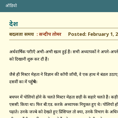
ऑडियो
देश
बदलता समय
Posted: February 1, 2
सन्दीप तोमर
अर्धवार्षिक परीक्षाएँ अभी-अभी खत्म हुई हैं। सभी अध्यापकों ने अपने-अप
को दिखानी शुरू कर दी हैं।
जैसे ही मिस्टर मेहता ने विज्ञान की कॉपी जाँची, वे एक हाथ मे बंडल उठाए
दसवीं कक्षा में पहुँ
चे
।
बचपन में पोलियो होने के चलते मिस्टर मेहता छड़ी के सहारे चलते हैं। कड़ी 
एससी. किया था। फिर बी.एड. करके अध्यापक नियुक्त हुए थे। पोलियो होन
पढ़ाते। उनके जज्बे को देखते हुए प्रिंसिपल तो क्या, उनके विभाग के अध