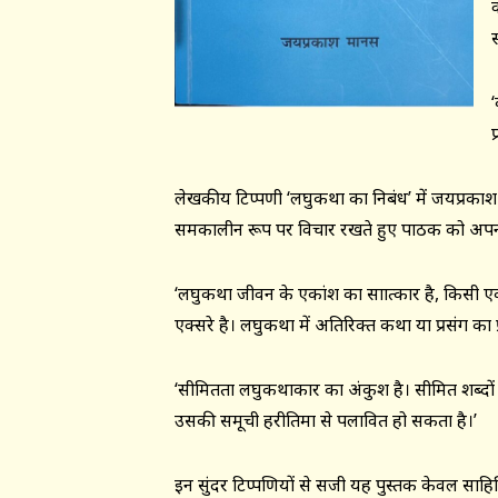
‘
प
लेखकीय टिप्पणी ‘लघुकथा का निबंध’ में जयप्रका
समकालीन रूप पर विचार रखते हुए पाठक को अपनी सर
‘लघुकथा जीवन के एकांश का साक्षात्कार है, किसी एक
एक्सरे है। लघुकथा में अतिरिक्त कथा या प्रसंग का प्
‘सीमितता लघुकथाकार का अंकुश है। सीमित शब्दों 
उसकी समूची हरीतिमा से पलावित हो सकता है।’
इन सुंदर टिप्पणियों से सजी यह पुस्तक केवल साह