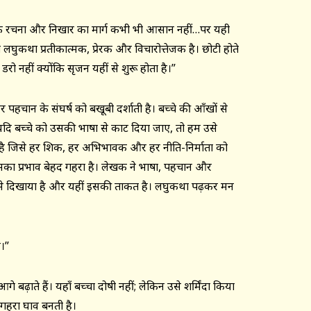
ै कि रचना और निखार का मार्ग कभी भी आसान नहीं…पर यही
ी लघुकथा प्रतीकात्मक, प्रेरक और विचारोत्तेजक है। छोटी होते
डरो नहीं क्योंकि सृजन यहीं से शुरू होता है।”
 पहचान के संघर्ष को बखूबी दर्शाती है। बच्चे की आँखों से
यदि बच्चे को उसकी भाषा से काट दिया जाए, तो हम उसे
है जिसे हर शिक्षक, हर अभिभावक और हर नीति-निर्माता को
सका प्रभाव बेहद गहरा है। लेखक ने भाषा, पहचान और
र से दिखाया है और यहीं इसकी ताकत है। लघुकथा पढ़कर मन
ै।”
गे बढ़ाते हैं। यहाँ बच्चा दोषी नहीं; लेकिन उसे शर्मिंदा किया
 गहरा घाव बनती है।