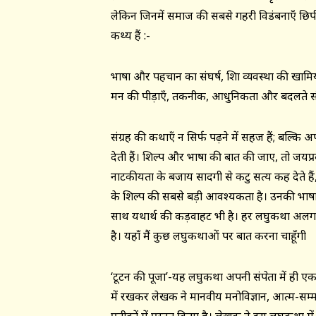
लेकिन जिनमें समाज की सबसे गहरी विडंबनाएँ छिपी होत
कथ्य हैं :-
भाषा और पहचान का संघर्ष, शिक्षा व्यवस्था की खामिय
मन की पीड़ाएँ, तकनीक, आधुनिकता और बदलते संस्
संग्रह की कथाएँ न सिर्फ पढ़ने में सहज हैं; बल्कि 
देती हैं। शिल्प और भाषा की बात की जाए, तो जयप्
नाटकीयता के बजाय सादगी से कटु सत्य कह देते हैं
के शिल्प की सबसे बड़ी आवश्यकता है। उनकी भाषा 
साथ यथार्थ की कड़वाहट भी है। हर लघुकथा अलग
है। यहाँ मैं कुछ लघुकथाओं पर बात करना चाहूँगी
‘टूटन की पूजा’-यह लघुकथा अपनी संक्षेपता में ही ए
में रखकर लेखक ने मानवीय मनोविज्ञान, आत्म-सम्मान