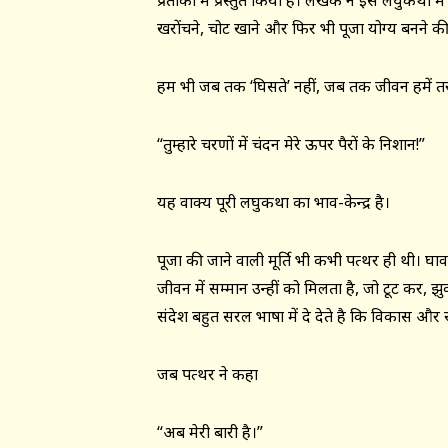
प्रतीकों में प्रस्तुत किया है। लेखक ने इस लघुकथा
खरोंचने, चोट खाने और फिर भी पूजा योग्य बनने क
हम भी जब तक ‘घिसते’ नहीं, जब तक जीवन हमें तर
“तुम्हारे चरणों में चंदन मेरे ऊपर पैरों के निशान!”
यह वाक्य पूरी लघुकथा का भाव-केन्द्र है।
पूजा की जाने वाली मूर्ति भी कभी पत्थर ही थी। घाव,
जीवन में सम्मान उन्हीं को मिलता है, जो टूट कर
संदेश बहुत सरल भाषा में दे देते है कि विकास और र
जब पत्थर ने कहा
“अब मेरी बारी है।”