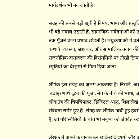
मार्गदर्शक भी बन जाती है।
संग्रह की सबसे बड़ी खूबी है विषय, भाषा और प्रस्तु
भी बड़े सवाल उठाती हैं, सामाजिक संवेदनाओं को 
तक गूँजने वाला प्रभाव छोड़ती हैं। लघुकथाओं में 
कथाएँ व्यवस्था, भ्रष्टाचार, और सामाजिक तनाव
राजनीतिक वातावरण की विसंगतियों पर तीखी टिप्पणी
स्मृतियों का बेरहमी से मिटा दिया जाना।
शीर्षक इस संग्रह का अलग आकर्षण हैं। निराले, अर्थ
उदाहरणार्थ टूटन की पूजा, बेंच के नीचे की भाषा, ज
लोकतंत्र की चिपचिपाहट, डिजिटल श्राद्ध, शिलाले
संवेदना समेटे हुए हैं। संग्रह का शीर्षक ‘बची हुई 
है, जो परिस्थितियों के बीच भी मनुष्य को जीवित रखत
लेखक ने अपने कथानक उन छोटे-छोटे दृश्यों और अनु