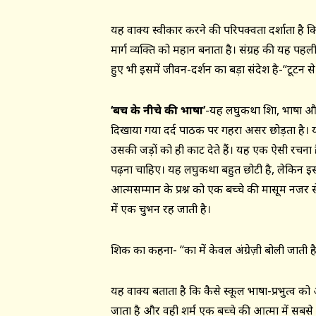
यह वाक्य स्वीकार करने की परिपक्वता दर्शाता ह
मार्ग व्यक्ति को महान बनाता है। संग्रह की यह पहल
हुए भी इसमें जीवन-दर्शन का बड़ा संदेश है-“टूटन से 
‘
बेंच के नीचे की भाषा’
-यह लघुकथा शिक्षा, भाषा और
दिखाया गया दर्द पाठक पर गहरा असर छोड़ता है। 
उसकी जड़ों को ही काट देते हैं। यह एक ऐसी रचना 
पढ़ना चाहिए। यह लघुकथा बहुत छोटी है, लेकिन इ
आत्मसम्मान के प्रश्न को एक बच्चे की मासूम नज
में एक चुभन रह जाती है।
शिक्षक का कहना- “कक्षा में केवल अंग्रेज़ी बोली जाती ह
यह वाक्य बताता है कि कैसे स्कूल भाषा-प्रभुत्व को आ
जाता है और वही शर्म एक बच्चे की आत्मा में सबसे