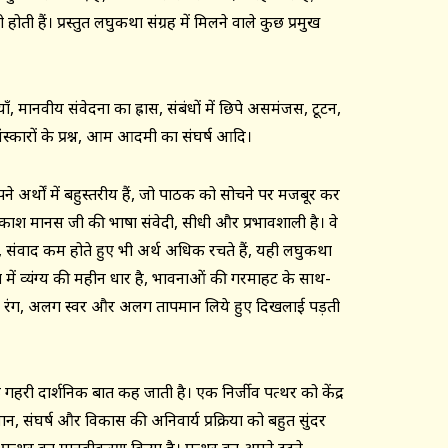
ी हैं। प्रस्तुत लघुकथा संग्रह में मिलने वाले कुछ प्रमुख
ाँ, मानवीय संवेदना का ह्रास, संबंधों में छिपे असमंजस, टूटन,
कारों के प्रश्न, आम आदमी का संघर्ष आदि।
अपने अर्थों में बहुस्तरीय हैं, जो पाठक को सोचने पर मजबूर कर
रकाश मानस जी की भाषा संवेदी, सीधी और प्रभावशाली है। वे
, संवाद कम होते हुए भी अर्थ अधिक रचते हैं, यही लघुकथा
में व्यंग्य की महीन धार है, भावनाओं की गरमाहट के साथ-
 रंग, अलग स्वर और अलग तापमान लिये हुए दिखलाई पड़ती
क गहरी दार्शनिक बात कह जाती है। एक निर्जीव पत्थर को केंद्र
, संघर्ष और विकास की अनिवार्य प्रक्रिया को बहुत सुंदर