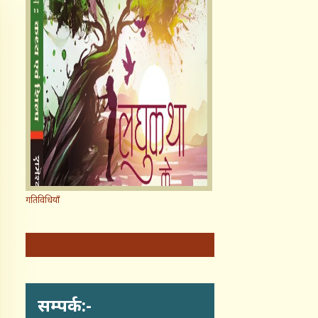
गतिविधियाँ
सम्पर्क:-