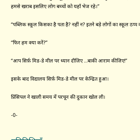
हमसे खराब इसलिए लोग बच्चों को यहाँ भेज रहे।”
“पब्लिक स्कूल किसका है पता है? नहीं न? इतने बड़े लोगों का स्कूल ठप
“फिर हम क्या करें?”
“आप सिर्फ़ मिड-डे मील पर ध्यान दीजिए …बाकी आराम कीजिए!”
इसके बाद विद्यालय सिर्फ़ मिड-डे मील पर केन्द्रित हुआ।
प्रिंसिपल ने खाली समय में परचून की दुकान खोल ली।
-0-