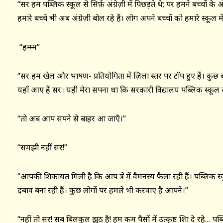
“सर हम पब्लिक स्कूल से सिर्फ़ अंग्रेज़ी में पिछड़ते थे; पर हमने बच्चों क
हमारे बच्चे भी अब अंग्रेज़ी बोल रहे हैं। लोग अपने बच्चों को हमारे स्कूल में
“हम्म्म”
“सर हम खेल और भाषण- प्रतियोगिता में ज़िला स्तर पर टॉप हुए हैं। कुछ 
यहाँ आए हैं सर। यही मेरा सपना था कि सरकारी विद्यालय पब्लिक स्कूल स
“तो अब आप सपने से बाहर आ जाएँ।”
“समझी नहीं सर!”
“आपकी शिकायत मिली है कि आप क्षेत्र में वैमनस्य फैला रही हैं। पब्लिक 
दबाव बना रही हैं। कुछ लोगों पर हमले भी करवाए है आपने।”
“नहीं तो सर! सब बिलकुल झूठ है! हम कम पैसों में उत्कृष्ट शिक्षा दे रहे… 