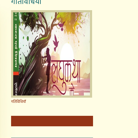
गतिविधियाँ
गतिविधियाँ