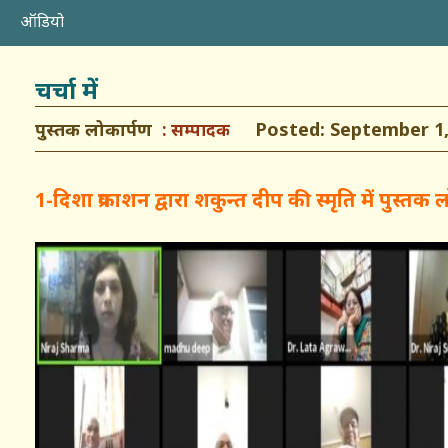
ऑडियो
चर्चा में
पुस्तक लोकार्पण
Posted: September 1,
सम्पादक
1-दिशा प्रकाशन द्वारा शकुन्त दीप की स्मृति में पुस्तक 