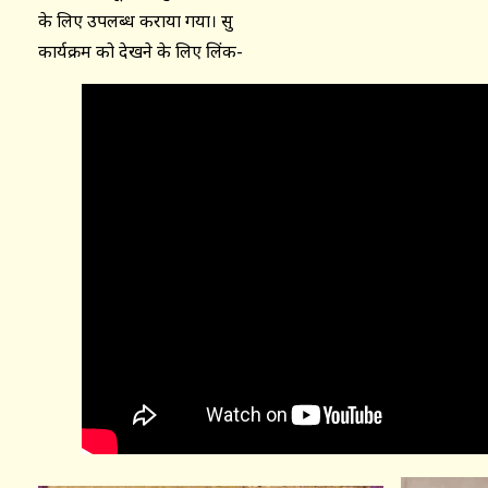
के लिए उपलब्ध कराया गया। सु
कार्यक्रम को देखने के लिए लिंक-