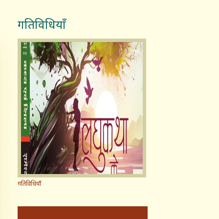
गतिविधियाँ
गतिविधियाँ