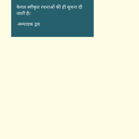
केवल स्वीकृत रचनाओं की ही सूचना दी
जाती है।
-सम्पादक द्वय