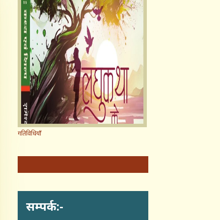
गतिविधियाँ
सम्पर्क:-