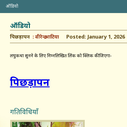
ऑडियो
ऑडियो
पिछड़ापन
Posted: January 1, 2026
वीरेन्द्र भाटिया
लघुकथा सुनने के लिए निम्नलिखित लिंक को क्लिक कीजिएगा-
पिछड़ापन
गतिविधियाँ