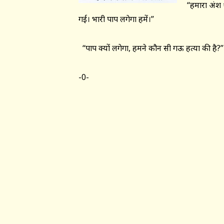
“हमारा अंश 
गई। भारी पाप लगेगा हमें।”
“पाप क्यों लगेगा, हमने कौन सी गऊ हत्या की है?”
-0-