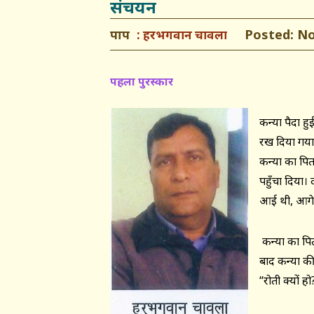
संचयन
पाप
Posted: Nov
हरभगवान चावला
पहला पुरस्कार
कन्या पैदा ह
रख दिया गया, 
कन्या का पिता
पहुँचा दिया। 
आई थी, आगे
कन्या का पित
बाद कन्या की
“रोती क्यों हो