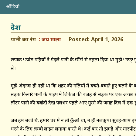
ऑडियो
देश
पानी का रंग
Posted: April 1, 2026
जय माला
छपाक ! उदंड पहियों ने गंदले पानी के छींटों से नहला दिया था मुझे ! उफ्! 
से।
मुझे अंदाजा ही नहीं था कि शहर की गलियों में बचते-बचाते हुए चलने के ब
सड़क किनारे पानी के पाइप में लिकेज की वजह से सड़क पर एक अच्छा ख
लीटर पानी की बर्बादी देख पलभर पहले आए गुस्से की जगह दिल में एक 
जब हम बच्चे थे, हमारे घर में न तो कुँआँ था, न ही नलकूप। सुबह-शाम 
भरने के लिए लम्बी लाइन लगाया करते थे। कई बार तो झगड़े और मारपीट 