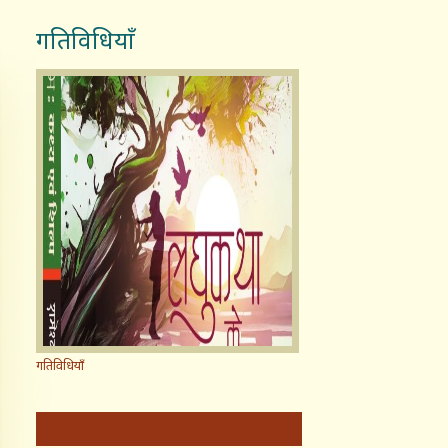
गतिविधियाँ
गतिविधियाँ