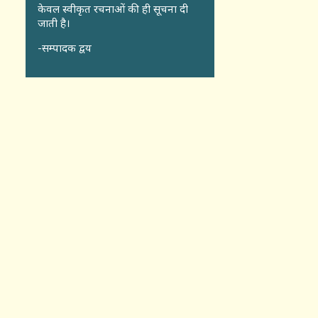
केवल स्वीकृत रचनाओं की ही सूचना दी
जाती है।
-सम्पादक द्वय