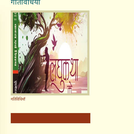
गतिविधियाँ
गतिविधियाँ