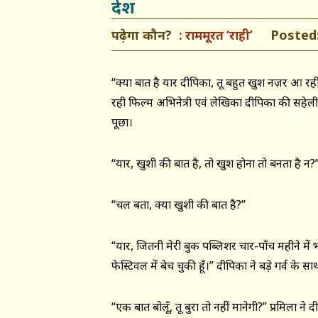
देश
पढ़ेगा कौन?
Posted: 
राममूरत ‘राही’
“क्या बात है यार दीपिका, तू बहुत खुश नज़र आ रही
रही फिल्म अभिनेत्री एवं लेखिका दीपिका की सहेली 
पूछा।
“यार, खुशी की बात है, तो खुश होना तो बनता है न?
“चल बता, क्या खुशी की बात है?”
“यार, जितनी मेरी बुक पब्लिशर चार-पाँच महीने में भ
फेस्टिवल में बेच चुकी हूँ।” दीपिका ने बड़े गर्व के स
“एक बात बोलूँ, तू बुरा तो नहीं मानेगी?” प्रमिला 