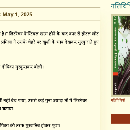
गतिविध
May 1, 2025
 है।” लिटरेचर फेस्टिवल खत्म होने के बाद कार से होटल लौट
प्रमिला ने उसके चेहरे पर खुशी के भाव देखकर मुस्कुराते हुए
” दीपिका मुस्कुराकर बोली।
ी नहीं बेच पाया, उससे कई गुना ज्यादा तो मैं लिटरेचर
गतिविधियाँ
ाथ बताया।
ने दीपिका की तरफ मुखातिब होकर पूछा।