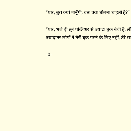
“यार, बुरा क्यों मानूँगी, बता क्या बोलना चाहती है?”
“यार, भले ही तूने पब्लिशर से ज़्यादा बुक बेची है, 
ज़्यादातर लोगों ने तेरी बुक पढ़ने के लिए नहीं, तेर
-0-