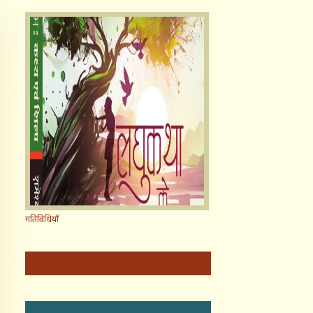
गतिविधियाँ