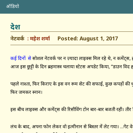
ऑडियो
देश
नेटवर्क
Posted: August 1, 2017
महेश शर्मा
कई दिनों से
सोशल नेटवर्क पर न ज़्यादा लाइक्स मिल रहे थे, न कमेंट्स, ह
आज इस छुट्टी के दिन ब्रहमास्त्र चलाया स्टेटस अपडेट किया, ‘‘डाउन विद 
पहले नाश्ता, फिर किराए के इस वन रूम सेट की सफाई, कुछ कपड़ों की 
फिर जमकर स्नान।
इस बीच लाइक्स और कमेंट्स की रिसीविंग टोन बार-बार बजती रही। तीर 
लंच के बाद, अपना फोन लेकर वो इत्मीनान से बिस्तर में लेट गया। …गेट व