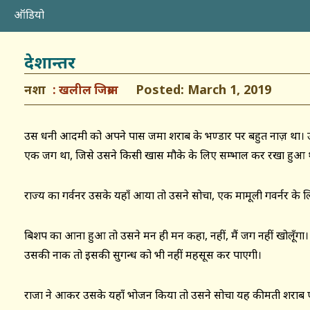
ऑडियो
देशान्तर
नशा
Posted: March 1, 2019
खलील जिब्रान
उस धनी आदमी को अपने पास जमा शराब के भण्डार पर बहुत नाज़ था। उ
एक जग था, जिसे उसने किसी खास मौके के लिए सम्भाल कर रखा हुआ 
राज्य का गर्वनर उसके यहाँ आया तो उसने सोचा, एक मामूली गवर्नर के
बिशप का आना हुआ तो उसने मन ही मन कहा, नहीं, मैं जग नहीं खोलूँगा
उसकी नाक तो इसकी सुगन्ध को भी नहीं महसूस कर पाएगी।
राजा ने आकर उसके यहाँ भोजन किया तो उसने सोचा यह कीमती शराब एक