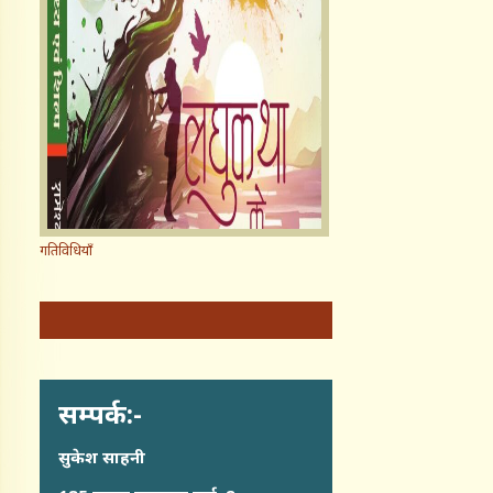
गतिविधियाँ
सम्पर्क:-
सुकेश साहनी