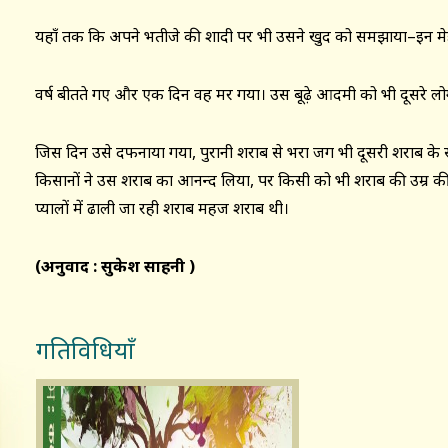
यहाँ तक कि अपने भतीजे की शादी पर भी उसने खुद को समझाया–इन मेह
वर्ष बीतते गए और एक दिन वह मर गया। उस बूढ़े आदमी को भी दूसरे ल
जिस दिन उसे दफनाया गया, पुरानी शराब से भरा जग भी दूसरी शराब के
किसानों ने उस शराब का आनन्द लिया, पर किसी को भी शराब की उम्र की
प्यालों में ढाली जा रही शराब महज शराब थी।
(अनुवाद : सुकेश साहनी )
गतिविधियाँ