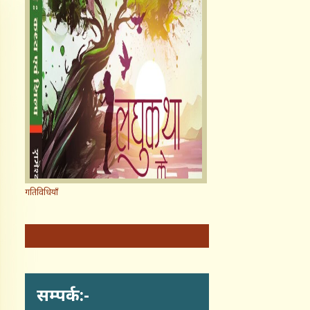
गतिविधियाँ
सम्पर्क:-