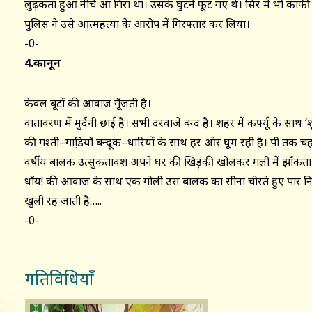
लुढ़कता हुआ नीचे आ गिरा था। उसके घुटने फूट गए थे। सिर में भी काफ
पुलिस ने उसे आत्महत्या के आरोप में गिरफ्तार कर लिया।
-0-
4.कानून
केवल बूटों की आवाज गूँजती है।
वातावरण में मुर्दनी छाई है। सभी दरवाजे बन्द है। शहर में कर्फ़्यू के सा
की गश्ती–गाडि़याँ बन्दूक–धारियों के साथ हर ओर घूम रही है। पक्षी तक च
वर्षीय बालक उत्सुकतावश अपने घर की खिड़की खोलकर गली में झाँकता 
धाँय! की आवाज के साथ एक गोली उस बालक का सीना चीरते हुए पार न
खुली रह जाती है…..
-0-
गतिविधियाँ