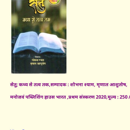
सेतु; कथ्य से तत्व तक,सम्पादक : शोभना श्याम,
मृणाल आशुतोष,
मनोजवं पब्लिशिंग हाउस भारत ,प्रथम संस्करण 2020,मूल्य : 250 /-