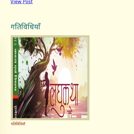
View Post
गतिविधियाँ
गतिविधियाँ