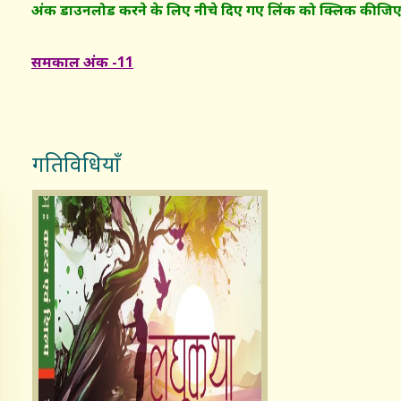
अंक डाउनलोड करने के लिए नीचे दिए गए लिंक को क्लिक कीजिए
समकाल अंक -11
गतिविधियाँ