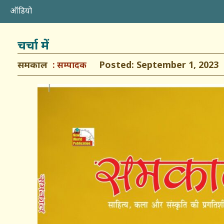
ऑडियो
चर्चा में
समकाल
Posted: September 1, 2023
सम्पादक