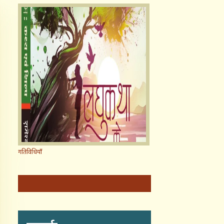
गतिविधियाँ