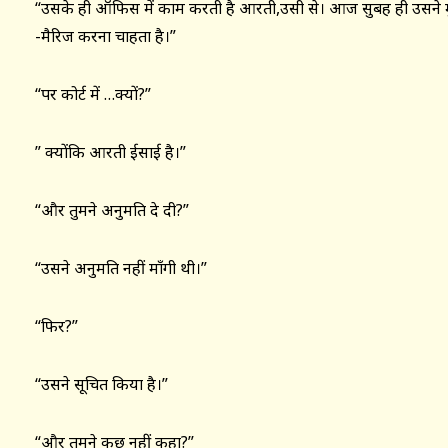
“उसके ही ऑफिस में काम करती है आरती,उसी से। आज सुबह ही उसने मुझे
-मैरिज करना चाहता है।”
“पर कोर्ट में …क्यों?”
” क्योंकि आरती ईसाई है।”
“और तुमने अनुमति दे दी?”
“उसने अनुमति नहीं माँगी थी।”
“फिर?”
“उसने सूचित किया है।”
“और तुमने कुछ नहीं कहा?”