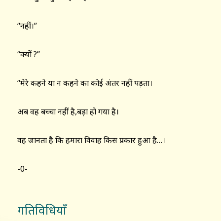
“नहीं।”
“क्यों ?”
“मेरे कहने या न कहने का कोई अंतर नहीं पड़ता।
अब वह बच्चा नहीं है,बड़ा हो गया है।
वह जानता है कि हमारा विवाह किस प्रकार हुआ है…।
-0-
गतिविधियाँ