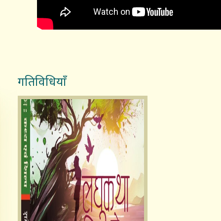
गतिविधियाँ