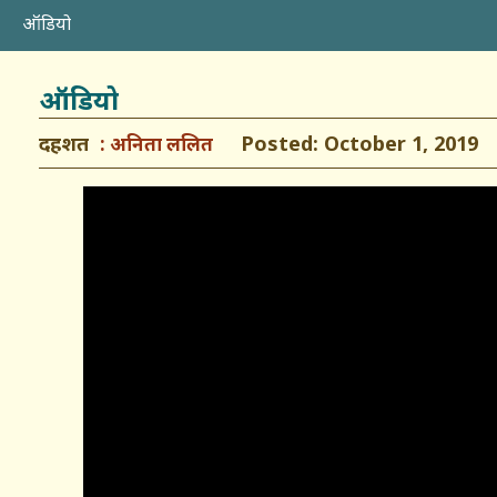
ऑडियो
ऑडियो
दहशत
Posted: October 1, 2019
अनिता ललित