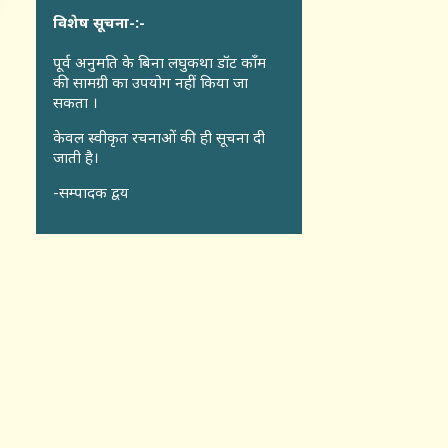
विशेष सूचना-:-
पूर्व अनुमति के बिना लघुकथा डॉट कॉंम
की सामग्री का उपयोग नहीं किया जा
सकता ।
केवल स्वीकृत रचनाओं की ही सूचना दी
जाती है।
-सम्पादक द्वय