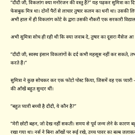
‘‘दीदी जी, विकलांग क्या मनोरंजन की वस्तु हैं?’’ यह पढ़कर सुमित्रा का द
फेसबुक मित्र था। दोनों पैरों से लाचार तुषार कलम का धनी था। उसकी लि
अभी हाल में ही विकलांग कोटे के द्वारा उसकी नौकरी एक सरकारी विद्याल
अभी सुमित्रा सोच ही रही थी कि क्या जवाब दे, तुषार का दूसरा मैसेज आ
‘‘दीदी जी, स्वस्थ इंसान विकलांगों के दर्द कभी महसूस नहीं कर सकते, 
करते हैं।’’
सुमित्रा ने कुछ सोचकर कर एक फोटो पोस्ट किया, जिसमें वह एक प्यारी
की आँखें बहुत सुन्दर थीं।
‘‘बहुत प्यारी बच्ची है दीदी, ये कौन है?’’
‘‘मेरी छोटी बहन, जो देख नहीं सकती। समय से पूर्व जन्म लेने के कारण बहु
रखा गया था। नर्स ने बिना आँखों पर रूई रखे, उच्च पावर का बल्ब जलाक