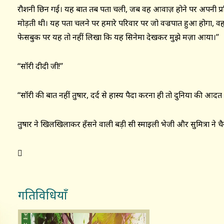
रौशनी छिन गई। यह बात तब पता चली, जब वह आवाज़ होने पर अपनी प्रतिक्रि
मोड़ती थी। यह पता चलने पर हमारे परिवार पर जो वज्रपात हुआ होगा, वह
फेसबुक पर यह तो नहीं लिखा कि यह सिनेमा देखकर मुझे मज़ा आया।’’
‘‘सॉरी दीदी जी!’’
‘‘सॉरी की बात नहीं तुषार, दर्द से हास्य पैदा करना ही तो दुनिया की आ
तुषार ने खिलखिलाकर हँसने वाली बड़ी सी स्माइली भेजी और सुमित्रा ने च

गतिविधियाँ