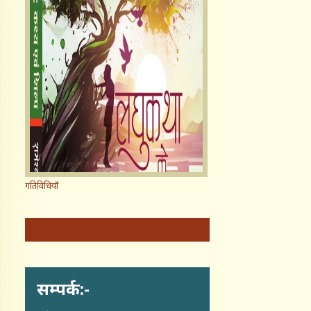
गतिविधियाँ
सम्पर्क:-