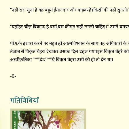
“नहीं सर, सुना है वह बहुत ईमानदार और कड़क है।किसी की नहीं सुनती।
“यहाँहर चीज़ बिकाऊ है वर्मा,बस कीमत सही लगनी चाहिए।” उसने घमण
पी.ए.के इशारा करने पर बहुत ही आत्मविश्वास के साथ वह अधिकारी के क
तेज़ाब से विकृत चेहरा देखकर उसका दिल दहल गया।इस विकृत चेहरे को 
अस्वीकृतिका ””””दंड””””ये विकृत चेहरा उसी की ही तो देन था।
-0-
गतिविधियाँ