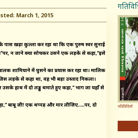
गतिविध
ed: March 1, 2015
 के पास खड़ा कुल्ला कर रहा था कि एक पुरुष स्वर सुनाई
।’’पर, न जाने क्या सोचकर उसने एक लड़के से कहा,‘‘इसे
बालक शामियाने में घुसने का प्रयास कर रहा था। मालिक
 जिस लड़के से कहा था, वह भी बड़ा उस्ताद निकला।
े हाथ में दो लड्डू थमाते हुए कहा,‘‘ भाग जा यहाँ से
 कहा,‘‘ बाबू जी! एक थप्पड़ और मार लीजिए…..पर, दो
गतिविधियाँ