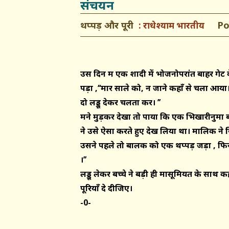
संचयन
थप्पड़ और पूरी
Post
राधेश्याम भारतीय
उस दिन मैं एक शादी में भोजनोपरांत बाहर गेट
पड़ा ,‘‘मार साले को, न जाने कहाँ से चला आया
दो लड्डू देकर चलता कर। ’’
मैंने मुड़कर देखा तो पाया कि एक भिखारीनुमा 
ने उसे ऐसा करते हुए देख लिया था। मालिक ने
उसने पहले तो बालक को एक थप्पड़ जड़ा , फिर उसक
।’’
लड्डू लेकर बच्चे ने बड़ी ही मासूमियत के साथ
पूरियाँ दे दीजिए।
-0-