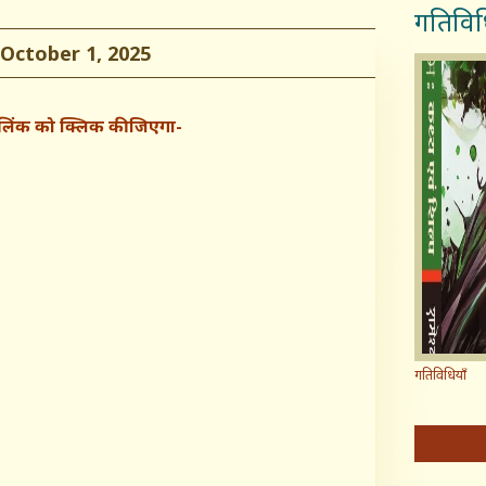
गतिविध
ctober 1, 2025
त लिंक को क्लिक कीजिएगा-
गतिविधियाँ